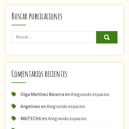
Buscar publicaciones
Comentarios recientes
Olga Martínez Becerra
en
Alegrando espacios
Angelines
en
Alegrando espacios
MAITECHU
en
Alegrando espacios