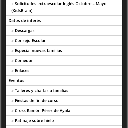
Solicitudes extraescolar Inglés Octubre – Mayo
(KidsBrain)
Datos de interés
Descargas
Consejo Escolar
Especial nuevas familias
Comedor
Enlaces
Eventos
Talleres y charlas a familias
Fiestas de fin de curso
Cross Ramón Pérez de Ayala
Patinaje sobre hielo