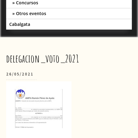
Concursos
Otros eventos
Cabalgata
delegacion_voto_2021
26/05/2021