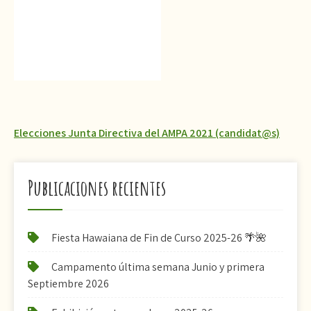
Navegación
Elecciones Junta Directiva del AMPA 2021 (candidat@s)
de
entradas
Publicaciones recientes
Fiesta Hawaiana de Fin de Curso 2025-26 🌴🌺
Campamento última semana Junio y primera
Septiembre 2026