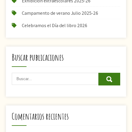
Exhibición extraescolares 2025-26
Campamento de verano Julio 2025-26
Celebramos el Día del libro 2026
Buscar publicaciones
Comentarios recientes