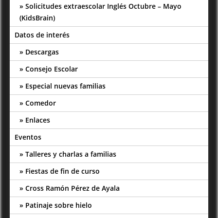
Solicitudes extraescolar Inglés Octubre – Mayo
(KidsBrain)
Datos de interés
Descargas
Consejo Escolar
Especial nuevas familias
Comedor
Enlaces
Eventos
Talleres y charlas a familias
Fiestas de fin de curso
Cross Ramón Pérez de Ayala
Patinaje sobre hielo