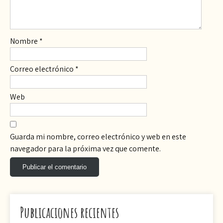
Nombre
*
Correo electrónico
*
Web
Guarda mi nombre, correo electrónico y web en este
navegador para la próxima vez que comente.
Publicaciones recientes