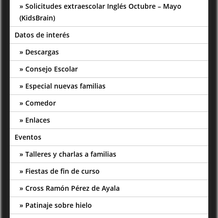
Solicitudes extraescolar Inglés Octubre – Mayo
(KidsBrain)
Datos de interés
Descargas
Consejo Escolar
Especial nuevas familias
Comedor
Enlaces
Eventos
Talleres y charlas a familias
Fiestas de fin de curso
Cross Ramón Pérez de Ayala
Patinaje sobre hielo