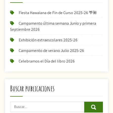
Fiesta Hawaiana de Fin de Curso 2025-26 🌴🌺
Campamento última semana Junio y primera
Septiembre 2026
Exhibición extraescolares 2025-26
Campamento de verano Julio 2025-26
Celebramos el Día del libro 2026
Buscar publicaciones