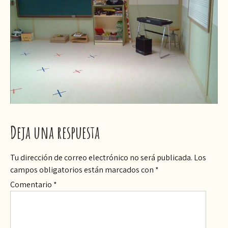
Deja una respuesta
Tu dirección de correo electrónico no será publicada.
Los
campos obligatorios están marcados con
*
Comentario
*