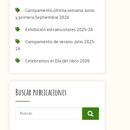
Campamento última semana Junio
y primera Septiembre 2026
Exhibición extraescolares 2025-26
Campamento de verano Julio 2025-
26
Celebramos el Día del libro 2026
Buscar publicaciones