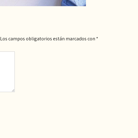
Los campos obligatorios están marcados con
*