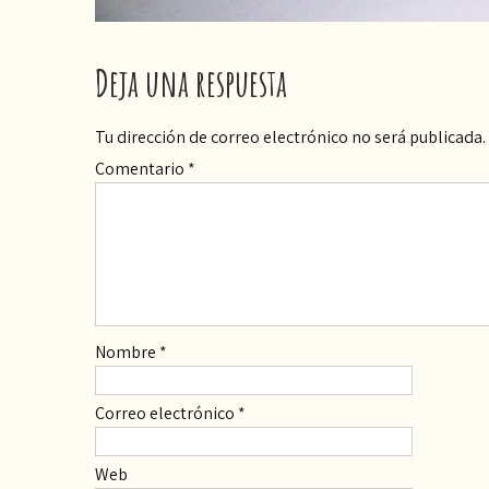
Deja una respuesta
Tu dirección de correo electrónico no será publicada.
Comentario
*
Nombre
*
Correo electrónico
*
Web