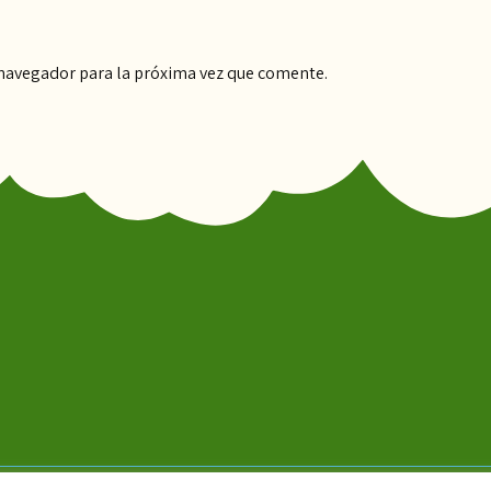
 navegador para la próxima vez que comente.