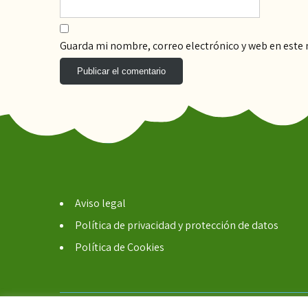
Guarda mi nombre, correo electrónico y web en este
Aviso legal
Política de privacidad y protección de datos
Política de Cookies