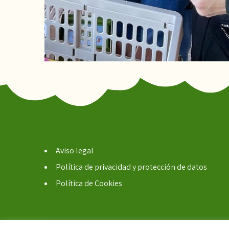
Aviso legal
Política de privacidad y protección de datos
Política de Cookies