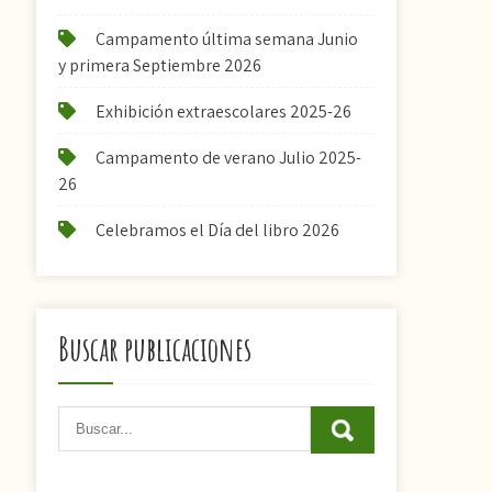
Campamento última semana Junio
y primera Septiembre 2026
Exhibición extraescolares 2025-26
Campamento de verano Julio 2025-
26
Celebramos el Día del libro 2026
Buscar publicaciones