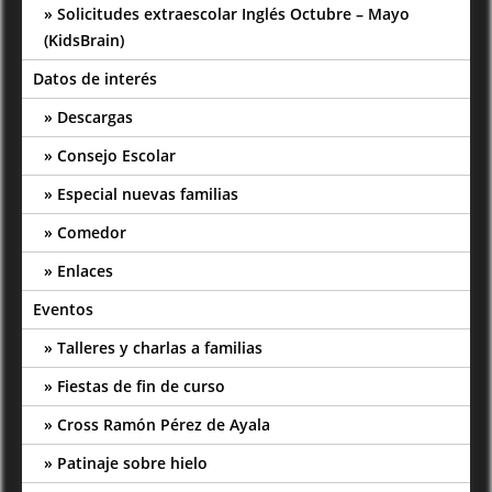
Solicitudes extraescolar Inglés Octubre – Mayo
(KidsBrain)
Datos de interés
Descargas
Consejo Escolar
Especial nuevas familias
Comedor
Enlaces
Eventos
Talleres y charlas a familias
Fiestas de fin de curso
Cross Ramón Pérez de Ayala
Patinaje sobre hielo