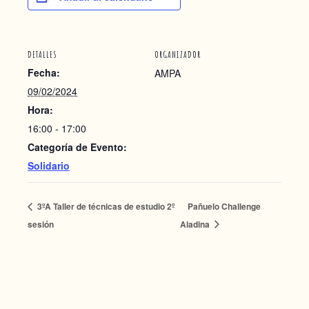
DETALLES
ORGANIZADOR
Fecha:
AMPA
09/02/2024
Hora:
16:00 - 17:00
Categoría de Evento:
Solidario
3ºA Taller de técnicas de estudio 2º
Pañuelo Challenge
sesión
Aladina