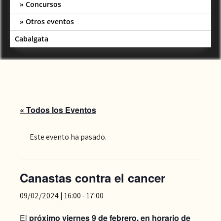
Concursos
Otros eventos
Cabalgata
« Todos los Eventos
Este evento ha pasado.
Canastas contra el cancer
09/02/2024 | 16:00
-
17:00
El
próximo viernes 9 de febrero, en horario de