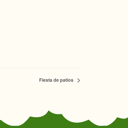
Fiesta de patios