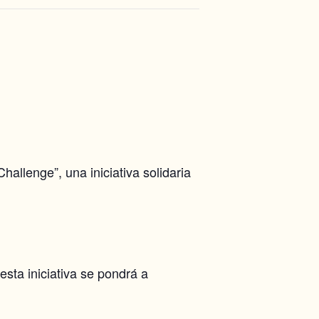
allenge”, una iniciativa solidaria
sta iniciativa se pondrá a