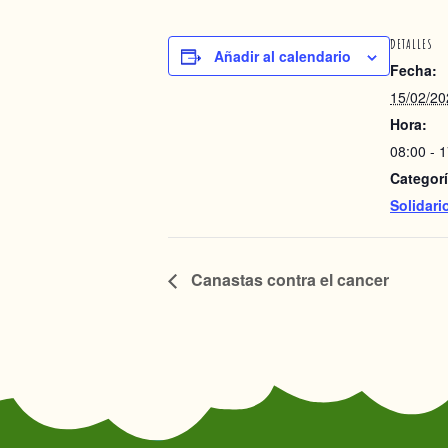
DETALLES
Añadir al calendario
Fecha:
15/02/20
Hora:
08:00 - 
Categorí
Solidari
Canastas contra el cancer