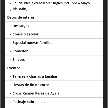
Solicitudes extraescolar Inglés Octubre – Mayo
(KidsBrain)
Datos de interés
Descargas
Consejo Escolar
Especial nuevas familias
Comedor
Enlaces
Eventos
Talleres y charlas a familias
Fiestas de fin de curso
Cross Ramón Pérez de Ayala
Patinaje sobre hielo