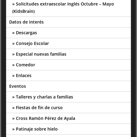
Solicitudes extraescolar Inglés Octubre – Mayo
(KidsBrain)
Datos de interés
Descargas
Consejo Escolar
Especial nuevas familias
Comedor
Enlaces
Eventos
Talleres y charlas a familias
Fiestas de fin de curso
Cross Ramón Pérez de Ayala
Patinaje sobre hielo