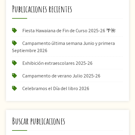
Publicaciones recientes
Fiesta Hawaiana de Fin de Curso 2025-26 🌴🌺
Campamento última semana Junio y primera
Septiembre 2026
Exhibición extraescolares 2025-26
Campamento de verano Julio 2025-26
Celebramos el Día del libro 2026
Buscar publicaciones