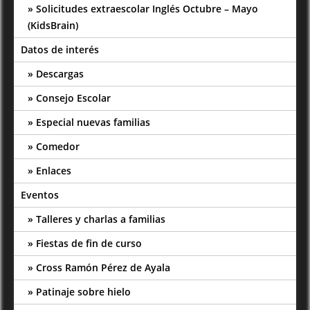
Solicitudes extraescolar Inglés Octubre – Mayo
(KidsBrain)
Datos de interés
Descargas
Consejo Escolar
Especial nuevas familias
Comedor
Enlaces
Eventos
Talleres y charlas a familias
Fiestas de fin de curso
Cross Ramón Pérez de Ayala
Patinaje sobre hielo