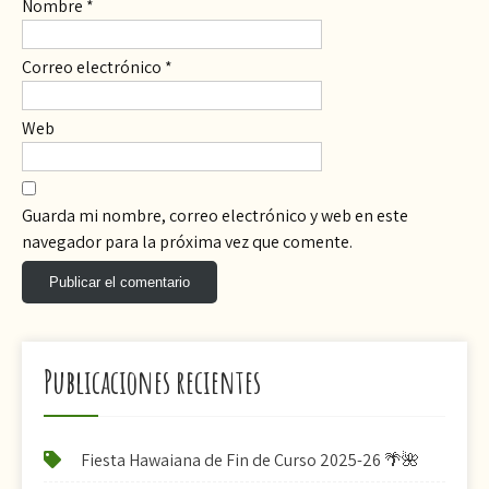
Nombre
*
Correo electrónico
*
Web
Guarda mi nombre, correo electrónico y web en este
navegador para la próxima vez que comente.
Publicaciones recientes
Fiesta Hawaiana de Fin de Curso 2025-26 🌴🌺