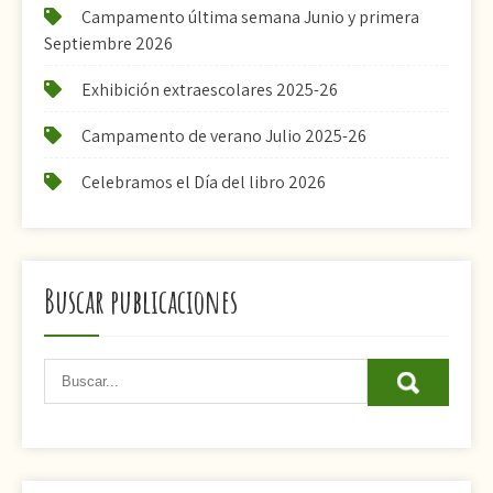
Campamento última semana Junio y primera
Septiembre 2026
Exhibición extraescolares 2025-26
Campamento de verano Julio 2025-26
Celebramos el Día del libro 2026
Buscar publicaciones