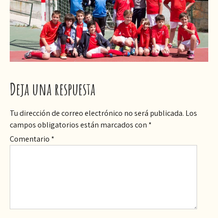
Deja una respuesta
Tu dirección de correo electrónico no será publicada.
Los
campos obligatorios están marcados con
*
Comentario
*