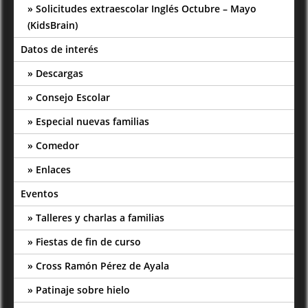
Solicitudes extraescolar Inglés Octubre – Mayo
(KidsBrain)
Datos de interés
Descargas
Consejo Escolar
Especial nuevas familias
Comedor
Enlaces
Eventos
Talleres y charlas a familias
Fiestas de fin de curso
Cross Ramón Pérez de Ayala
Patinaje sobre hielo