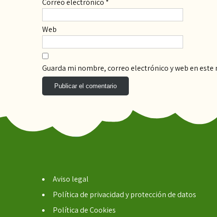
Correo electrónico
*
Web
Guarda mi nombre, correo electrónico y web en este
Aviso legal
Política de privacidad y protección de datos
Política de Cookies