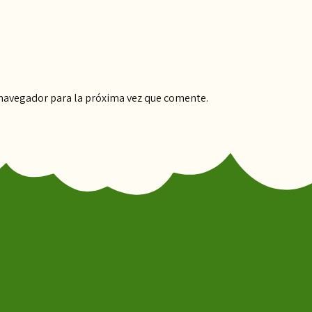
 navegador para la próxima vez que comente.