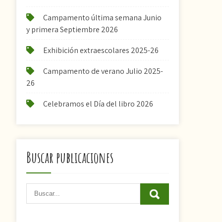
Campamento última semana Junio
y primera Septiembre 2026
Exhibición extraescolares 2025-26
Campamento de verano Julio 2025-
26
Celebramos el Día del libro 2026
Buscar publicaciones