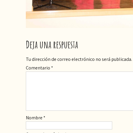
Deja una respuesta
Tu dirección de correo electrónico no será publicada.
Comentario
*
Nombre
*