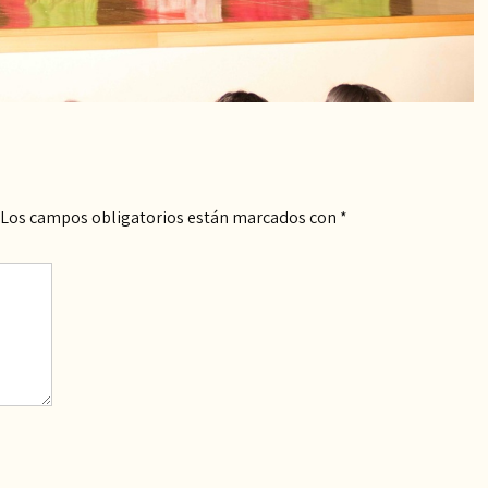
Los campos obligatorios están marcados con
*