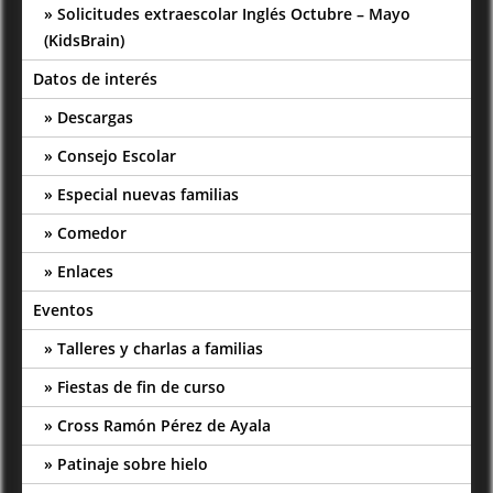
Solicitudes extraescolar Inglés Octubre – Mayo
(KidsBrain)
Datos de interés
Descargas
Consejo Escolar
Especial nuevas familias
Comedor
Enlaces
Eventos
Talleres y charlas a familias
Fiestas de fin de curso
Cross Ramón Pérez de Ayala
Patinaje sobre hielo