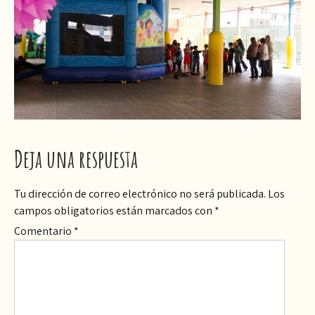
Deja una respuesta
Tu dirección de correo electrónico no será publicada.
Los
campos obligatorios están marcados con
*
Comentario
*