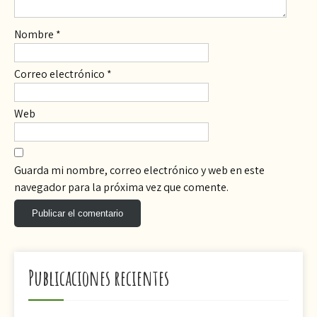
Nombre
*
Correo electrónico
*
Web
Guarda mi nombre, correo electrónico y web en este
navegador para la próxima vez que comente.
Publicaciones recientes