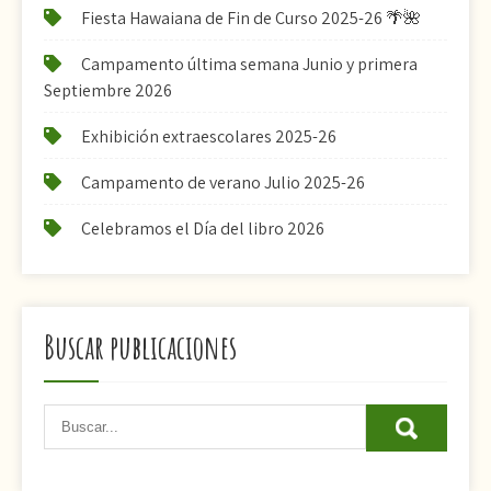
Fiesta Hawaiana de Fin de Curso 2025-26 🌴🌺
Campamento última semana Junio y primera
Septiembre 2026
Exhibición extraescolares 2025-26
Campamento de verano Julio 2025-26
Celebramos el Día del libro 2026
Buscar publicaciones