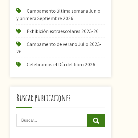
Campamento última semana Junio
y primera Septiembre 2026
Exhibición extraescolares 2025-26
Campamento de verano Julio 2025-
26
Celebramos el Día del libro 2026
Buscar publicaciones