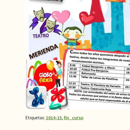
Etiquetas:
2014-15
,
fin_curso