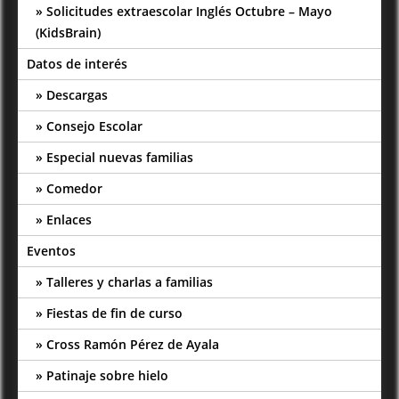
Solicitudes extraescolar Inglés Octubre – Mayo
(KidsBrain)
Datos de interés
Descargas
Consejo Escolar
Especial nuevas familias
Comedor
Enlaces
Eventos
Talleres y charlas a familias
Fiestas de fin de curso
Cross Ramón Pérez de Ayala
Patinaje sobre hielo