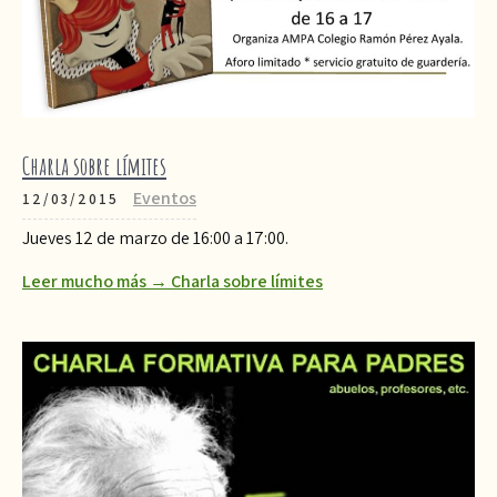
Charla sobre límites
Eventos
12/03/2015
Jueves 12 de marzo de 16:00 a 17:00.
Leer mucho más → Charla sobre límites