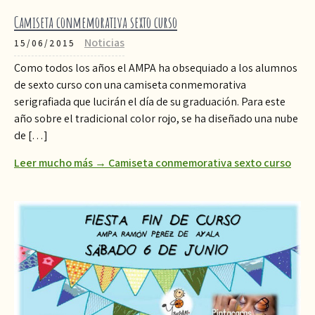
Camiseta conmemorativa sexto curso
Noticias
15/06/2015
Como todos los años el AMPA ha obsequiado a los alumnos
de sexto curso con una camiseta conmemorativa
serigrafiada que lucirán el día de su graduación. Para este
año sobre el tradicional color rojo, se ha diseñado una nube
de […]
Leer mucho más → Camiseta conmemorativa sexto curso