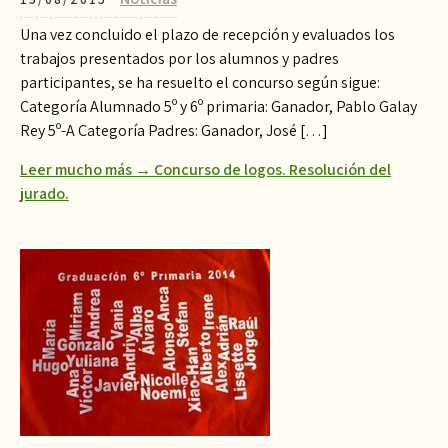
Una vez concluido el plazo de recepción y evaluados los
trabajos presentados por los alumnos y padres
participantes, se ha resuelto el concurso según sigue:
Categoría Alumnado 5º y 6º primaria: Ganador, Pablo Galay
Rey 5º-A Categoría Padres: Ganador, José […]
Leer mucho más → Concurso de logos. Resolución del
jurado.