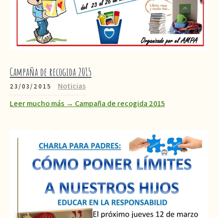
Campaña de recogida 2015
Noticias
23/03/2015
Leer mucho más → Campaña de recogida 2015