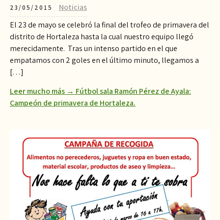
Noticias
23/05/2015
El 23 de mayo se celebró la final del trofeo de primavera del
distrito de Hortaleza hasta la cual nuestro equipo llegó
merecidamente. Tras un intenso partido en el que
empatamos con 2 goles en el último minuto, llegamos a
[…]
Leer mucho más → Fútbol sala Ramón Pérez de Ayala:
Campeón de primavera de Hortaleza.