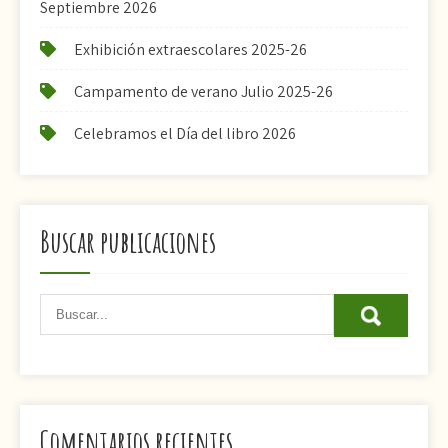
Septiembre 2026
Exhibición extraescolares 2025-26
Campamento de verano Julio 2025-26
Celebramos el Día del libro 2026
Buscar publicaciones
Comentarios recientes