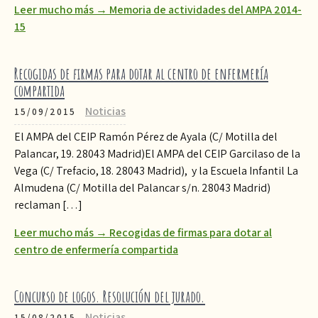
Leer mucho más → Memoria de actividades del AMPA 2014-
15
Recogidas de firmas para dotar al centro de enfermería
compartida
Noticias
15/09/2015
El AMPA del CEIP Ramón Pérez de Ayala (C/ Motilla del
Palancar, 19. 28043 Madrid)El AMPA del CEIP Garcilaso de la
Vega (C/ Trefacio, 18. 28043 Madrid), y la Escuela Infantil La
Almudena (C/ Motilla del Palancar s/n. 28043 Madrid)
reclaman […]
Leer mucho más → Recogidas de firmas para dotar al
centro de enfermería compartida
Concurso de logos. Resolución del jurado.
Noticias
15/08/2015