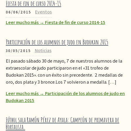
Fiesta de fin de curso 2014-15
Eventos
06/06/2015
Leer mucho más → Fiesta de fin de curso 2014-15
Participación de los alumnos de judo en Budokan 2015
Noticias
30/05/2015
El pasado sábado 30 de mayo, 7 de nuestros alumnos de la
extraescolar de judo participaron en el «31 trofeo de
Budokan 2015». con un éxito sin precedente. 2 medallas de
oro, dos plata y 3 bronce.Los 7 volvieron a medalla. […]
Leer mucho más → Participación de los alumnos de judo en
Budokan 2015
Fútbol sala Ramón Pérez de Ayala: Campeón de primavera de
Hortaleza.