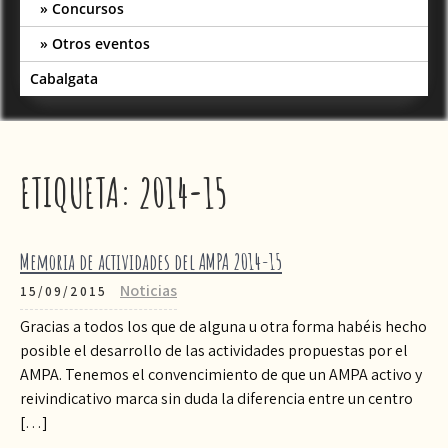
Concursos
Otros eventos
Cabalgata
ETIQUETA:
2014-15
Memoria de actividades del AMPA 2014-15
Noticias
15/09/2015
Gracias a todos los que de alguna u otra forma habéis hecho
posible el desarrollo de las actividades propuestas por el
AMPA. Tenemos el convencimiento de que un AMPA activo y
reivindicativo marca sin duda la diferencia entre un centro
[…]