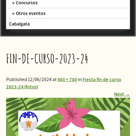
Concursos
Otros eventos
Cabalgata
FIN-DE-CURSO-2023-24
Published 12/06/2024 at
603 × 780
in
Fiesta fin de curso
2023-24 (fotos)
Next
→