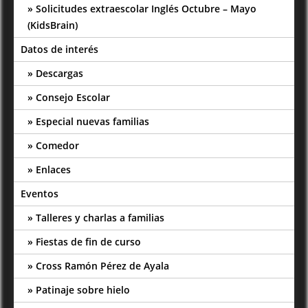
Solicitudes extraescolar Inglés Octubre – Mayo
(KidsBrain)
Datos de interés
Descargas
Consejo Escolar
Especial nuevas familias
Comedor
Enlaces
Eventos
Talleres y charlas a familias
Fiestas de fin de curso
Cross Ramón Pérez de Ayala
Patinaje sobre hielo