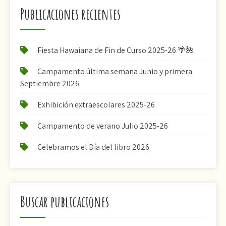
Publicaciones recientes
Fiesta Hawaiana de Fin de Curso 2025-26 🌴🌺
Campamento última semana Junio y primera
Septiembre 2026
Exhibición extraescolares 2025-26
Campamento de verano Julio 2025-26
Celebramos el Día del libro 2026
Buscar publicaciones