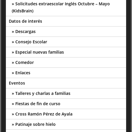
Solicitudes extraescolar Inglés Octubre – Mayo
(KidsBrain)
Datos de interés
Descargas
Consejo Escolar
Especial nuevas familias
Comedor
Enlaces
Eventos
Talleres y charlas a familias
Fiestas de fin de curso
Cross Ramón Pérez de Ayala
Patinaje sobre hielo