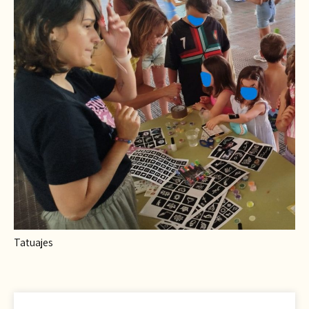
Tatuajes