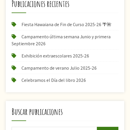
Publicaciones recientes
Fiesta Hawaiana de Fin de Curso 2025-26 🌴🌺
Campamento última semana Junio y primera
Septiembre 2026
Exhibición extraescolares 2025-26
Campamento de verano Julio 2025-26
Celebramos el Día del libro 2026
Buscar publicaciones