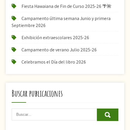
Fiesta Hawaiana de Fin de Curso 2025-26 🌴🌺
Campamento última semana Junio y primera
Septiembre 2026
Exhibición extraescolares 2025-26
Campamento de verano Julio 2025-26
Celebramos el Día del libro 2026
Buscar publicaciones