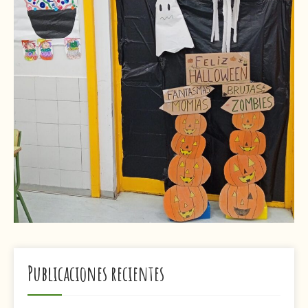
Publicaciones recientes