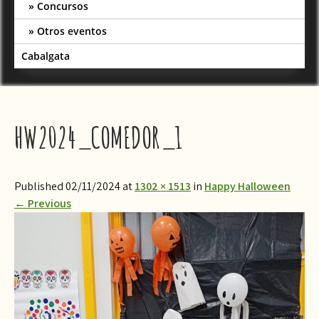
Concursos
Otros eventos
Cabalgata
HW2024_COMEDOR_1
Published 02/11/2024 at
1302 × 1513
in
Happy Halloween
←
Previous