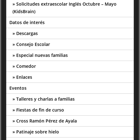
Solicitudes extraescolar Inglés Octubre – Mayo
(KidsBrain)
Datos de interés
Descargas
Consejo Escolar
Especial nuevas familias
Comedor
Enlaces
Eventos
Talleres y charlas a familias
Fiestas de fin de curso
Cross Ramón Pérez de Ayala
Patinaje sobre hielo