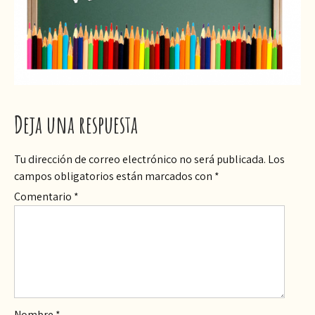
Deja una respuesta
Tu dirección de correo electrónico no será publicada.
Los
campos obligatorios están marcados con
*
Comentario
*
Nombre
*