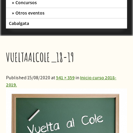
Concursos
Otros eventos
Cabalgata
VUELTAALCOLE_18-19
Published 15/08/2020 at
541 × 359
in
Inicio curso 2018-
2019.