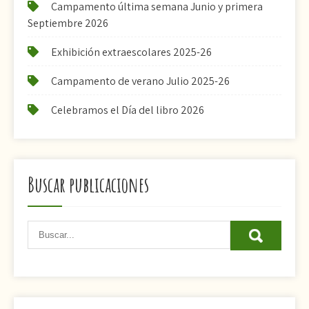
Campamento última semana Junio y primera
Septiembre 2026
Exhibición extraescolares 2025-26
Campamento de verano Julio 2025-26
Celebramos el Día del libro 2026
Buscar publicaciones