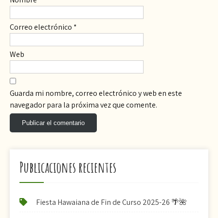
Correo electrónico
*
Web
Guarda mi nombre, correo electrónico y web en este
navegador para la próxima vez que comente.
Publicaciones recientes
Fiesta Hawaiana de Fin de Curso 2025-26 🌴🌺