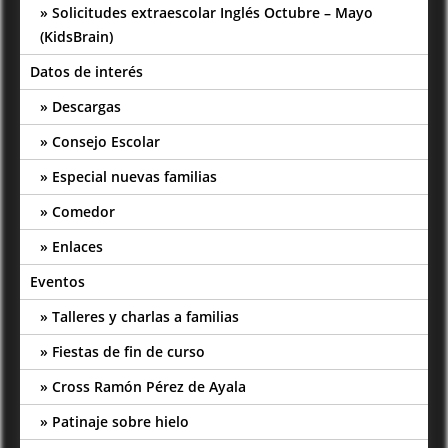
Solicitudes extraescolar Inglés Octubre – Mayo
(KidsBrain)
Datos de interés
Descargas
Consejo Escolar
Especial nuevas familias
Comedor
Enlaces
Eventos
Talleres y charlas a familias
Fiestas de fin de curso
Cross Ramón Pérez de Ayala
Patinaje sobre hielo