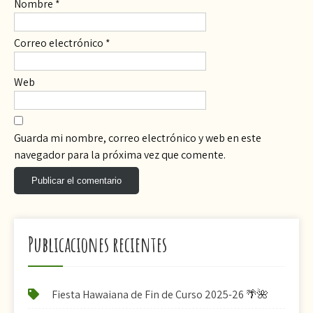
Nombre
*
Correo electrónico
*
Web
Guarda mi nombre, correo electrónico y web en este
navegador para la próxima vez que comente.
Publicaciones recientes
Fiesta Hawaiana de Fin de Curso 2025-26 🌴🌺