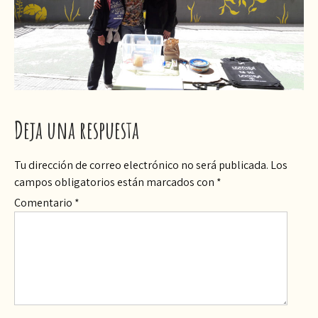
Deja una respuesta
Tu dirección de correo electrónico no será publicada.
Los
campos obligatorios están marcados con
*
Comentario
*