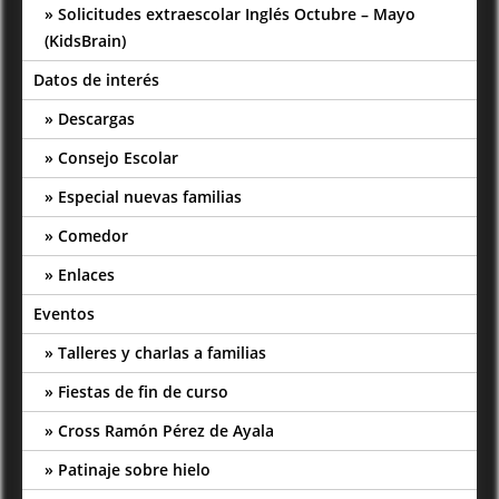
Solicitudes extraescolar Inglés Octubre – Mayo
(KidsBrain)
Datos de interés
Descargas
Consejo Escolar
Especial nuevas familias
Comedor
Enlaces
Eventos
Talleres y charlas a familias
Fiestas de fin de curso
Cross Ramón Pérez de Ayala
Patinaje sobre hielo