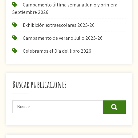
Campamento última semana Junio y primera
Septiembre 2026
Exhibición extraescolares 2025-26
Campamento de verano Julio 2025-26
Celebramos el Día del libro 2026
Buscar publicaciones