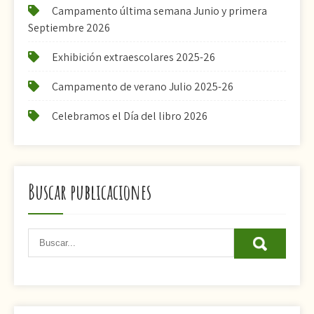
Campamento última semana Junio y primera
Septiembre 2026
Exhibición extraescolares 2025-26
Campamento de verano Julio 2025-26
Celebramos el Día del libro 2026
Buscar publicaciones