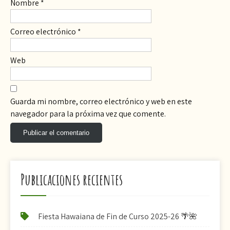
Nombre
*
Correo electrónico
*
Web
Guarda mi nombre, correo electrónico y web en este
navegador para la próxima vez que comente.
Publicaciones recientes
Fiesta Hawaiana de Fin de Curso 2025-26 🌴🌺