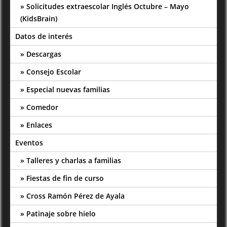
Solicitudes extraescolar Inglés Octubre – Mayo
(KidsBrain)
Datos de interés
Descargas
Consejo Escolar
Especial nuevas familias
Comedor
Enlaces
Eventos
Talleres y charlas a familias
Fiestas de fin de curso
Cross Ramón Pérez de Ayala
Patinaje sobre hielo