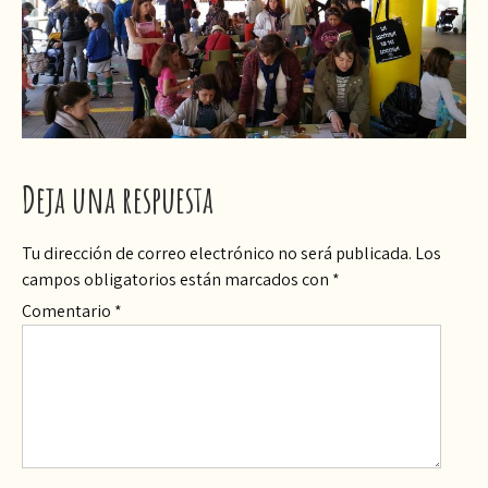
Deja una respuesta
Tu dirección de correo electrónico no será publicada.
Los
campos obligatorios están marcados con
*
Comentario
*