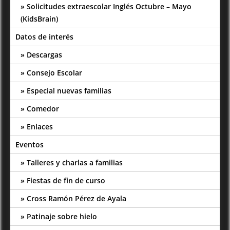
Solicitudes extraescolar Inglés Octubre – Mayo
(KidsBrain)
Datos de interés
Descargas
Consejo Escolar
Especial nuevas familias
Comedor
Enlaces
Eventos
Talleres y charlas a familias
Fiestas de fin de curso
Cross Ramón Pérez de Ayala
Patinaje sobre hielo