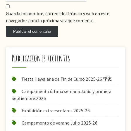
Guarda mi nombre, correo electrónico y web en este
navegador para la próxima vez que comente.
Publicaciones recientes
Fiesta Hawaiana de Fin de Curso 2025-26 🌴🌺
Campamento última semana Junio y primera
Septiembre 2026
Exhibición extraescolares 2025-26
Campamento de verano Julio 2025-26