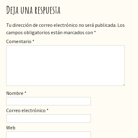
Deja una respuesta
Tu dirección de correo electrónico no será publicada.
Los
campos obligatorios están marcados con
*
Comentario
*
Nombre
*
Correo electrónico
*
Web