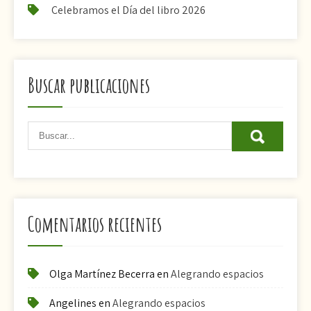
Celebramos el Día del libro 2026
Buscar publicaciones
Comentarios recientes
Olga Martínez Becerra
en
Alegrando espacios
Angelines
en
Alegrando espacios