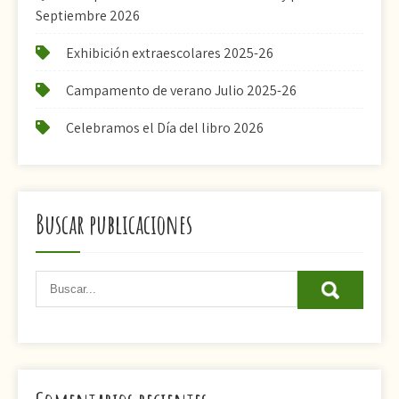
Septiembre 2026
Exhibición extraescolares 2025-26
Campamento de verano Julio 2025-26
Celebramos el Día del libro 2026
Buscar publicaciones