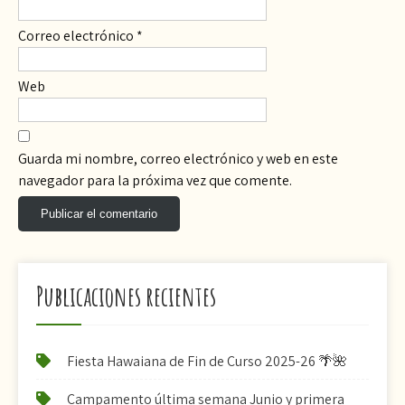
Correo electrónico
*
Web
Guarda mi nombre, correo electrónico y web en este
navegador para la próxima vez que comente.
Publicaciones recientes
Fiesta Hawaiana de Fin de Curso 2025-26 🌴🌺
Campamento última semana Junio y primera