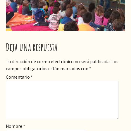
Deja una respuesta
Tu dirección de correo electrónico no será publicada.
Los
campos obligatorios están marcados con
*
Comentario
*
Nombre
*