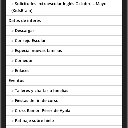
Solicitudes extraescolar Inglés Octubre – Mayo
(KidsBrain)
Datos de interés
Descargas
Consejo Escolar
Especial nuevas familias
Comedor
Enlaces
Eventos
Talleres y charlas a familias
Fiestas de fin de curso
Cross Ramón Pérez de Ayala
Patinaje sobre hielo