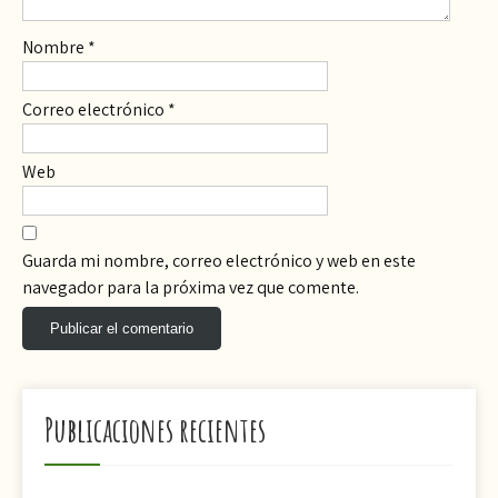
Nombre
*
Correo electrónico
*
Web
Guarda mi nombre, correo electrónico y web en este
navegador para la próxima vez que comente.
Publicaciones recientes