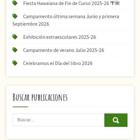
Fiesta Hawaiana de Fin de Curso 2025-26 🌴🌺
Campamento última semana Junio y primera
Septiembre 2026
Exhibición extraescolares 2025-26
Campamento de verano Julio 2025-26
Celebramos el Día del libro 2026
Buscar publicaciones