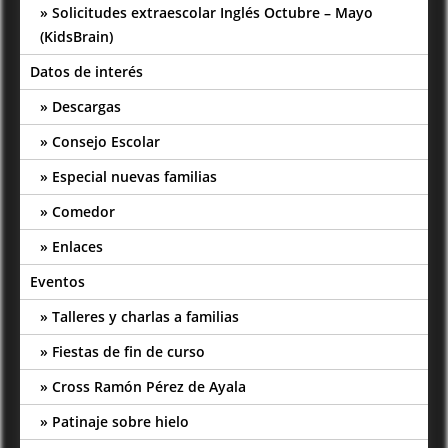
Solicitudes extraescolar Inglés Octubre – Mayo
(KidsBrain)
Datos de interés
Descargas
Consejo Escolar
Especial nuevas familias
Comedor
Enlaces
Eventos
Talleres y charlas a familias
Fiestas de fin de curso
Cross Ramón Pérez de Ayala
Patinaje sobre hielo