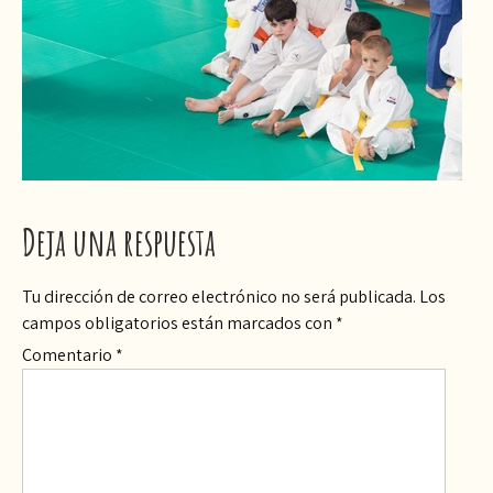
Deja una respuesta
Tu dirección de correo electrónico no será publicada.
Los
campos obligatorios están marcados con
*
Comentario
*