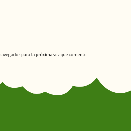
 navegador para la próxima vez que comente.