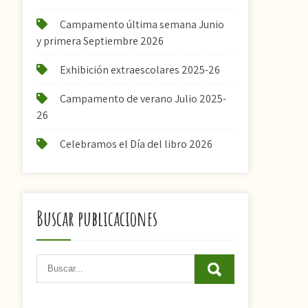
Campamento última semana Junio
y primera Septiembre 2026
Exhibición extraescolares 2025-26
Campamento de verano Julio 2025-
26
Celebramos el Día del libro 2026
Buscar publicaciones