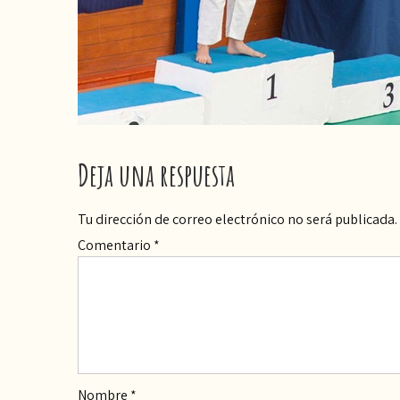
Deja una respuesta
Tu dirección de correo electrónico no será publicada.
Comentario
*
Nombre
*