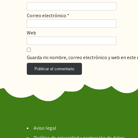
Correo electrónico
*
Web
Guarda mi nombre, correo electrónico y web en este
Aviso legal
Política de privacidad y protección de datos