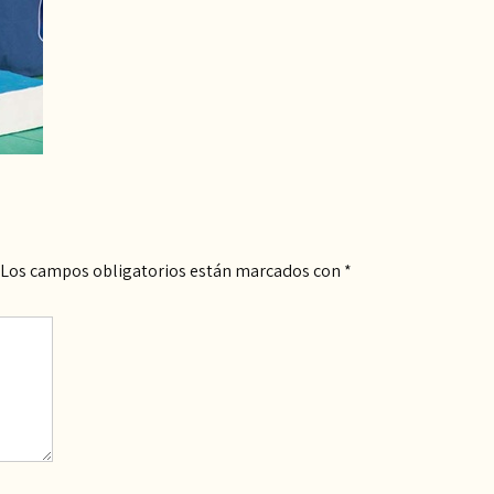
Los campos obligatorios están marcados con
*