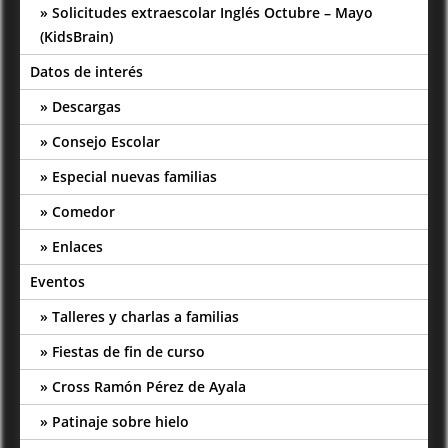
Solicitudes extraescolar Inglés Octubre – Mayo
(KidsBrain)
Datos de interés
Descargas
Consejo Escolar
Especial nuevas familias
Comedor
Enlaces
Eventos
Talleres y charlas a familias
Fiestas de fin de curso
Cross Ramón Pérez de Ayala
Patinaje sobre hielo