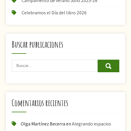
Campamento de verano Julio 2025-26
Celebramos el Día del libro 2026
Buscar publicaciones
Comentarios recientes
Olga Martínez Becerra
en
Alegrando espacios