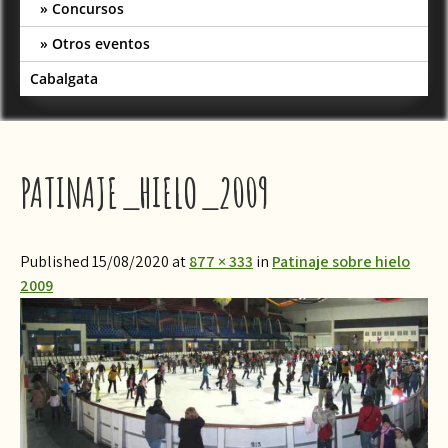
Concursos
Otros eventos
Cabalgata
PATINAJE_HIELO_2009
Published 15/08/2020 at
877 × 333
in
Patinaje sobre hielo
2009