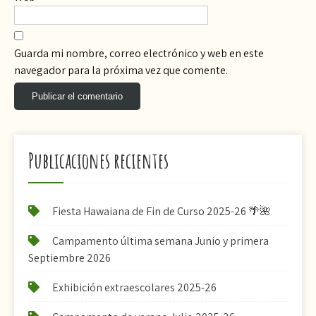
Guarda mi nombre, correo electrónico y web en este
navegador para la próxima vez que comente.
Publicaciones recientes
Fiesta Hawaiana de Fin de Curso 2025-26 🌴🌺
Campamento última semana Junio y primera
Septiembre 2026
Exhibición extraescolares 2025-26