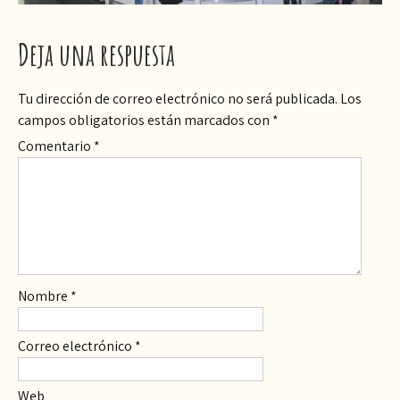
Deja una respuesta
Tu dirección de correo electrónico no será publicada.
Los
campos obligatorios están marcados con
*
Comentario
*
Nombre
*
Correo electrónico
*
Web