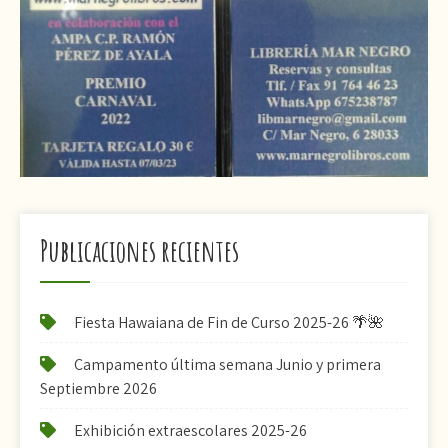
Publicaciones recientes
Fiesta Hawaiana de Fin de Curso 2025-26 🌴🌺
Campamento última semana Junio y primera
Septiembre 2026
Exhibición extraescolares 2025-26