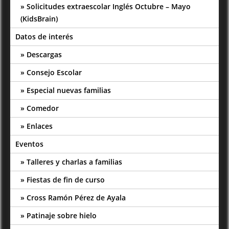
Solicitudes extraescolar Inglés Octubre – Mayo
(KidsBrain)
Datos de interés
Descargas
Consejo Escolar
Especial nuevas familias
Comedor
Enlaces
Eventos
Talleres y charlas a familias
Fiestas de fin de curso
Cross Ramón Pérez de Ayala
Patinaje sobre hielo