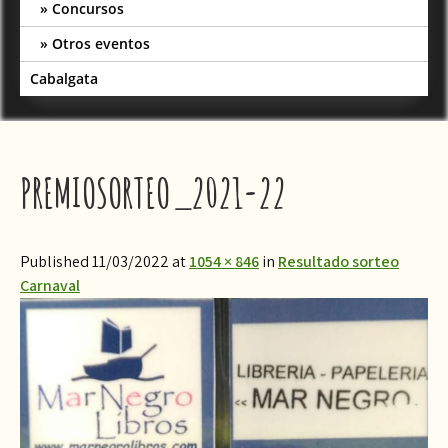
Concursos
Otros eventos
Cabalgata
PREMIOSORTEO_2021-22
Published 11/03/2022 at
1054 × 846
in
Resultado sorteo
Carnaval