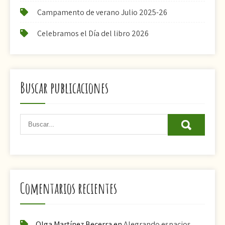
Campamento de verano Julio 2025-26
Celebramos el Día del libro 2026
Buscar publicaciones
Comentarios recientes
Olga Martínez Becerra
en
Alegrando espacios