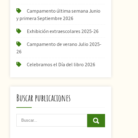
Campamento última semana Junio
y primera Septiembre 2026
Exhibición extraescolares 2025-26
Campamento de verano Julio 2025-
26
Celebramos el Día del libro 2026
Buscar publicaciones