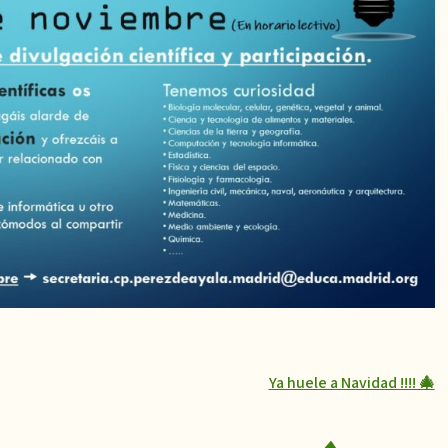
Ya huele a Navidad !!!! 🎄