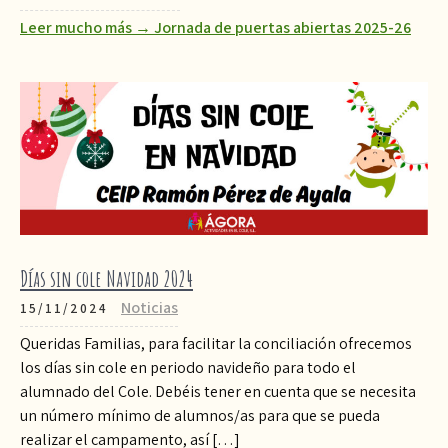
Leer mucho más → Jornada de puertas abiertas 2025-26
Días sin cole Navidad 2024
Noticias
15/11/2024
Queridas Familias, para facilitar la conciliación ofrecemos
los días sin cole en periodo navideño para todo el
alumnado del Cole. Debéis tener en cuenta que se necesita
un número mínimo de alumnos/as para que se pueda
realizar el campamento, así […]