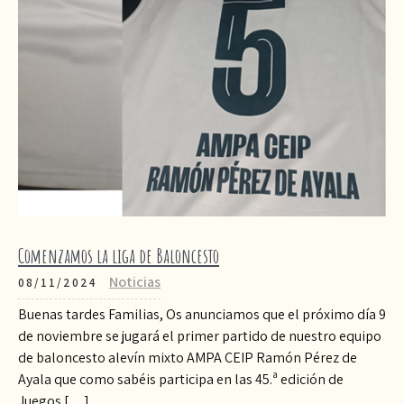
Comenzamos la liga de Baloncesto
Noticias
08/11/2024
Buenas tardes Familias, Os anunciamos que el próximo día 9
de noviembre se jugará el primer partido de nuestro equipo
de baloncesto alevín mixto AMPA CEIP Ramón Pérez de
Ayala que como sabéis participa en las 45.ª edición de
Juegos […]