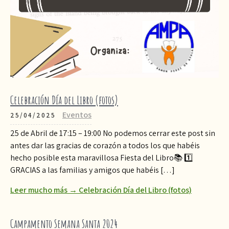
Celebración Día del Libro (fotos)
Eventos
25/04/2025
25 de Abril de 17:15 – 19:00 No podemos cerrar este post sin
antes dar las gracias de corazón a todos los que habéis
hecho posible esta maravillosa Fiesta del Libro📚 1️⃣
GRACIAS a las familias y amigos que habéis […]
Leer mucho más → Celebración Día del Libro (fotos)
Campamento Semana Santa 2024