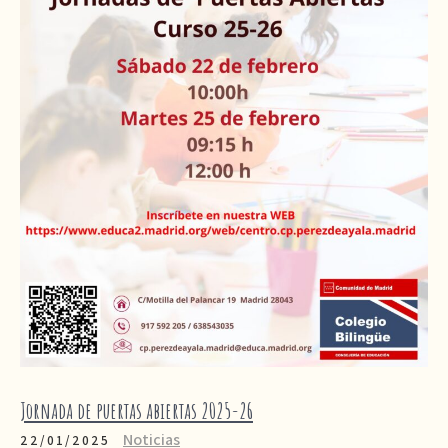
Jornada de puertas abiertas 2025-26
Noticias
22/01/2025