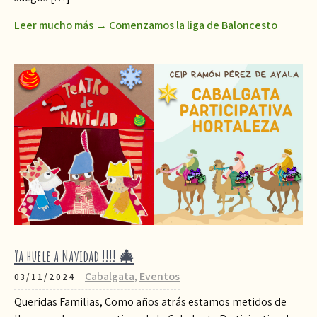
Leer mucho más → Comenzamos la liga de Baloncesto
Ya huele a Navidad !!!! 🎄
Cabalgata
,
Eventos
03/11/2024
Queridas Familias, Como años atrás estamos metidos de