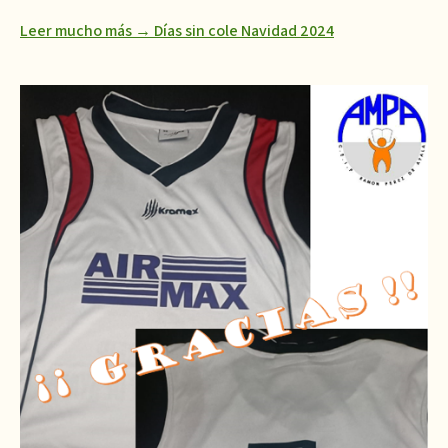
Leer mucho más → Días sin cole Navidad 2024