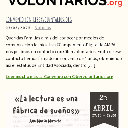
Convenio con Cibervoluntarios.org
Noticias
07/05/2025
Queridas Familias a raíz del conocer por medios de
comunicación la iniciativa #CampamentoDigital la AMPA
nos pusimos en contacto con Cibervoluntarios. Fruto de ese
contacto hemos firmado un convenio de 4 años, obteniendo
así el estatus de Entidad Asociada, dentro […]
Leer mucho más → Convenio con Cibervoluntarios.org