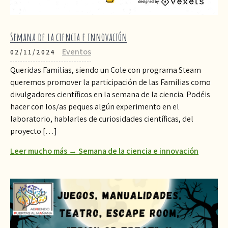
Semana de la ciencia e innovación
Eventos
02/11/2024
Queridas Familias, siendo un Cole con programa Steam
queremos promover la participación de las Familias como
divulgadores científicos en la semana de la ciencia. Podéis
hacer con los/as peques algún experimento en el
laboratorio, hablarles de curiosidades científicas, del
proyecto […]
Leer mucho más → Semana de la ciencia e innovación