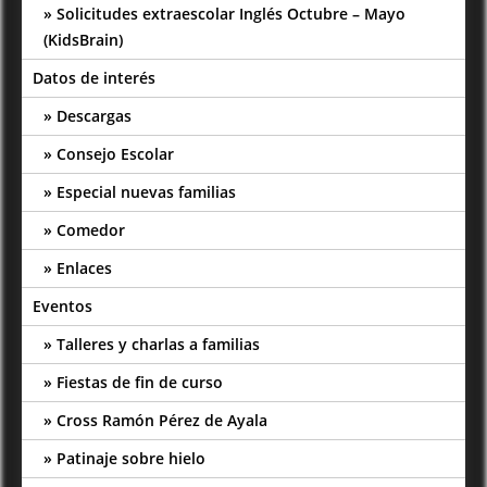
Solicitudes extraescolar Inglés Octubre – Mayo
(KidsBrain)
Datos de interés
Descargas
Consejo Escolar
Especial nuevas familias
Comedor
Enlaces
Eventos
Talleres y charlas a familias
Fiestas de fin de curso
Cross Ramón Pérez de Ayala
Patinaje sobre hielo