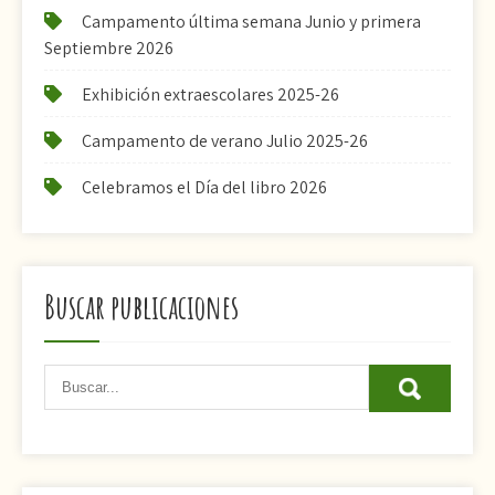
Campamento última semana Junio y primera
Septiembre 2026
Exhibición extraescolares 2025-26
Campamento de verano Julio 2025-26
Celebramos el Día del libro 2026
Buscar publicaciones