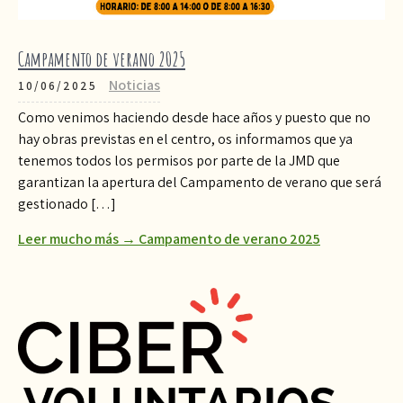
Campamento de verano 2025
Noticias
10/06/2025
Como venimos haciendo desde hace años y puesto que no
hay obras previstas en el centro, os informamos que ya
tenemos todos los permisos por parte de la JMD que
garantizan la apertura del Campamento de verano que será
gestionado […]
Leer mucho más → Campamento de verano 2025