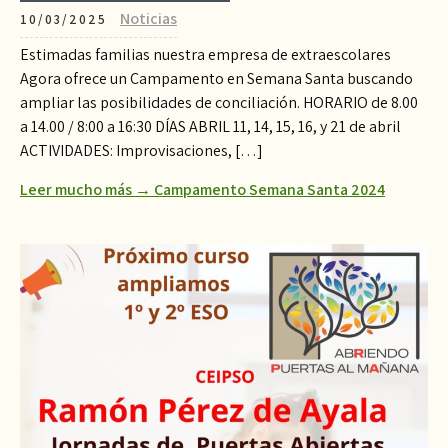
Noticias
10/03/2025
Estimadas familias nuestra empresa de extraescolares
Agora ofrece un Campamento en Semana Santa buscando
ampliar las posibilidades de conciliación. HORARIO de 8.00
a 14.00 / 8:00 a 16:30 DÍAS ABRIL 11, 14, 15, 16, y 21 de abril
ACTIVIDADES: Improvisaciones, […]
Leer mucho más → Campamento Semana Santa 2024