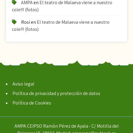
AMPA
en
El teatro de Malaeva viene a nuestro
cole!!! (fotos)
Rosi
en
El teatro de Malaeva viene a nuestro
cole!!! (fotos)
Aviso legal
Política de privacidad y protección de datos
Política de Cookies
AMPA CEIPSO Ramón Pérez de Ayala - C/ Motilla del