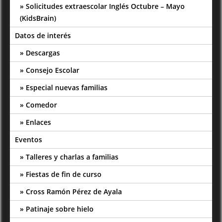
Solicitudes extraescolar Inglés Octubre – Mayo
(KidsBrain)
Datos de interés
Descargas
Consejo Escolar
Especial nuevas familias
Comedor
Enlaces
Eventos
Talleres y charlas a familias
Fiestas de fin de curso
Cross Ramón Pérez de Ayala
Patinaje sobre hielo