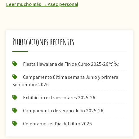
Leer mucho más → Aseo personal
Publicaciones recientes
Fiesta Hawaiana de Fin de Curso 2025-26 🌴🌺
Campamento última semana Junio y primera
Septiembre 2026
Exhibición extraescolares 2025-26
Campamento de verano Julio 2025-26
Celebramos el Día del libro 2026