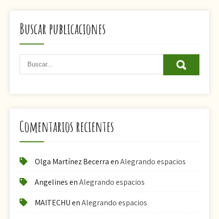
Buscar publicaciones
Comentarios recientes
Olga Martínez Becerra
en
Alegrando espacios
Angelines
en
Alegrando espacios
MAITECHU
en
Alegrando espacios