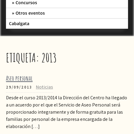
Concursos
Otros eventos
Cabalgata
ETIQUETA:
2013
Aseo personal
Noticias
29/09/2013
Desde el curso 2013/2014 la Dirección del Centro ha llegado
a un acuerdo por el que el Servicio de Aseo Personal será
proporcionado integramente y de forma gratuita para las
familias por personal de la empresa encargada de la
elaboración […]