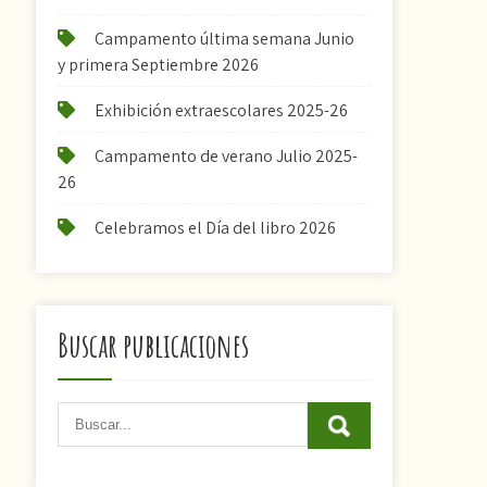
Campamento última semana Junio
y primera Septiembre 2026
Exhibición extraescolares 2025-26
Campamento de verano Julio 2025-
26
Celebramos el Día del libro 2026
Buscar publicaciones