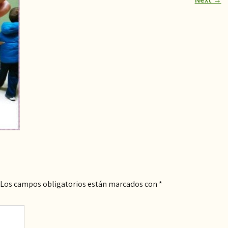
Los campos obligatorios están marcados con
*