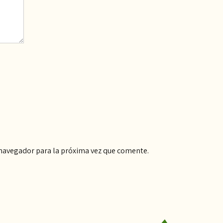
 navegador para la próxima vez que comente.