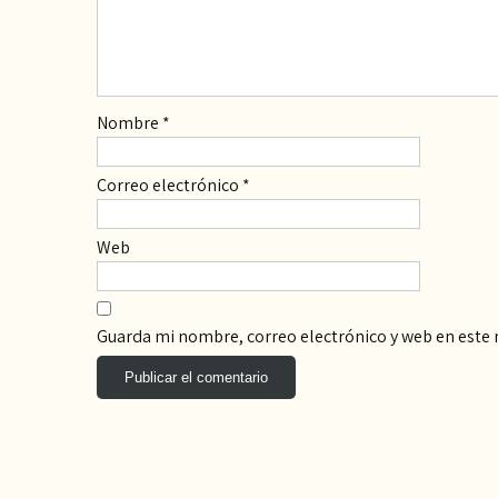
Nombre
*
Correo electrónico
*
Web
Guarda mi nombre, correo electrónico y web en este