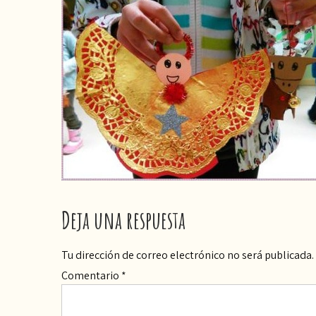
Deja una respuesta
Tu dirección de correo electrónico no será publicada.
Comentario
*