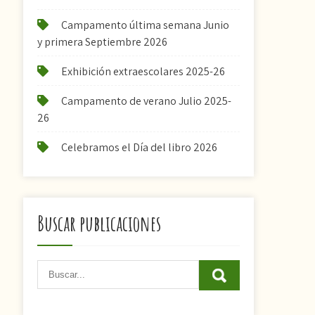
Campamento última semana Junio
y primera Septiembre 2026
Exhibición extraescolares 2025-26
Campamento de verano Julio 2025-
26
Celebramos el Día del libro 2026
Buscar publicaciones