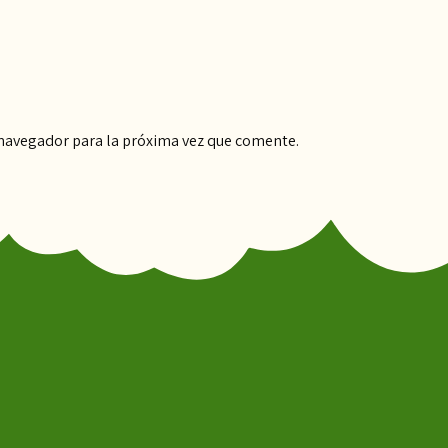
 navegador para la próxima vez que comente.