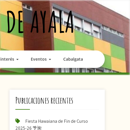
 DE AYALA
interés
Eventos
Cabalgata
Publicaciones recientes
Fiesta Hawaiana de Fin de Curso
2025-26 🌴🌺