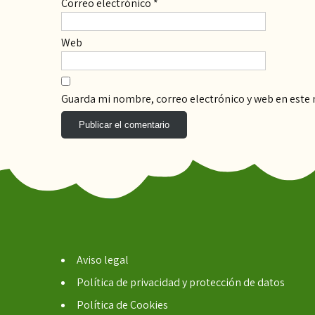
Correo electrónico
*
Web
Guarda mi nombre, correo electrónico y web en este
Aviso legal
Política de privacidad y protección de datos
Política de Cookies