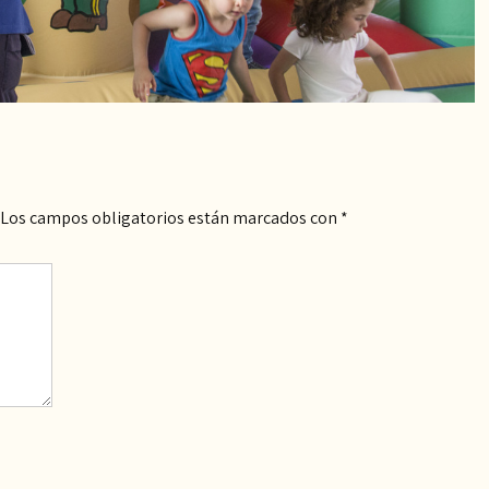
Los campos obligatorios están marcados con
*