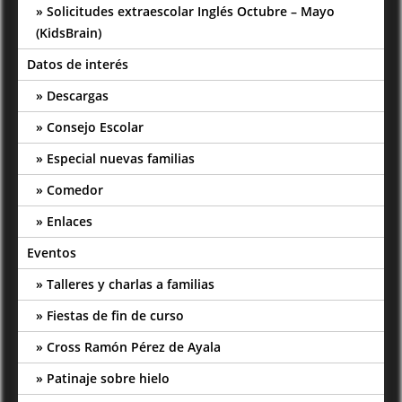
Solicitudes extraescolar Inglés Octubre – Mayo
(KidsBrain)
Datos de interés
Descargas
Consejo Escolar
Especial nuevas familias
Comedor
Enlaces
Eventos
Talleres y charlas a familias
Fiestas de fin de curso
Cross Ramón Pérez de Ayala
Patinaje sobre hielo