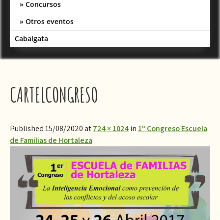
Concursos
Otros eventos
Cabalgata
CARTELCONGRESO
Published 15/08/2020 at
724 × 1024
in
1º Congreso Escuela
de Familias de Hortaleza