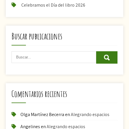
Celebramos el Día del libro 2026
Buscar publicaciones
Comentarios recientes
Olga Martínez Becerra
en
Alegrando espacios
Angelines
en
Alegrando espacios