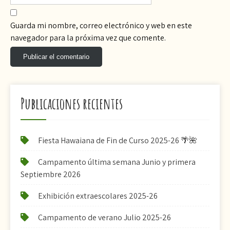
Guarda mi nombre, correo electrónico y web en este
navegador para la próxima vez que comente.
Publicaciones recientes
Fiesta Hawaiana de Fin de Curso 2025-26 🌴🌺
Campamento última semana Junio y primera
Septiembre 2026
Exhibición extraescolares 2025-26
Campamento de verano Julio 2025-26