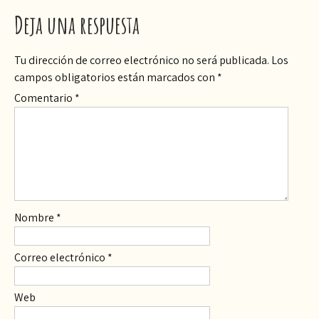
Deja una respuesta
Tu dirección de correo electrónico no será publicada.
Los
campos obligatorios están marcados con
*
Comentario
*
Nombre
*
Correo electrónico
*
Web