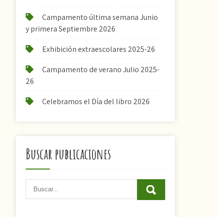
Campamento última semana Junio
y primera Septiembre 2026
Exhibición extraescolares 2025-26
Campamento de verano Julio 2025-
26
Celebramos el Día del libro 2026
Buscar publicaciones