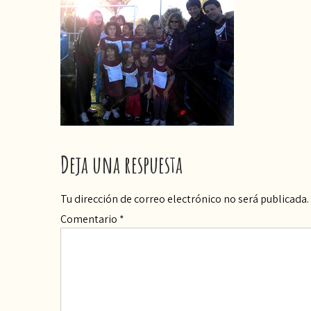
Deja una respuesta
Tu dirección de correo electrónico no será publicada.
Comentario
*