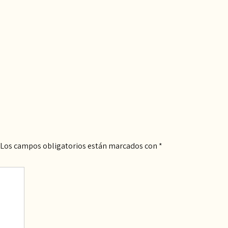
Los campos obligatorios están marcados con
*