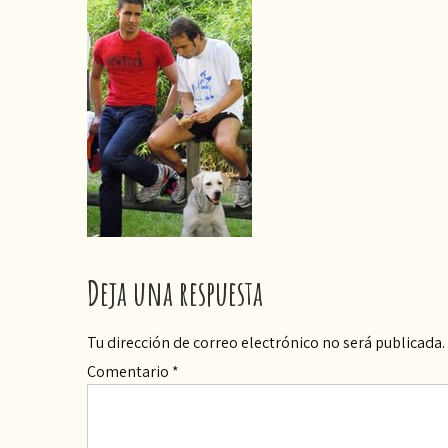
Deja una respuesta
Tu dirección de correo electrónico no será publicada.
Comentario
*