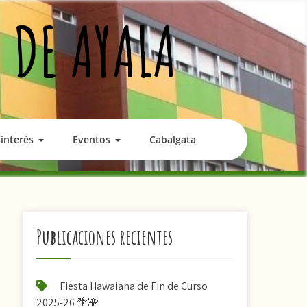
 DE AYALA
interés
Eventos
Cabalgata
Publicaciones recientes
Fiesta Hawaiana de Fin de Curso
2025-26 🌴🌺