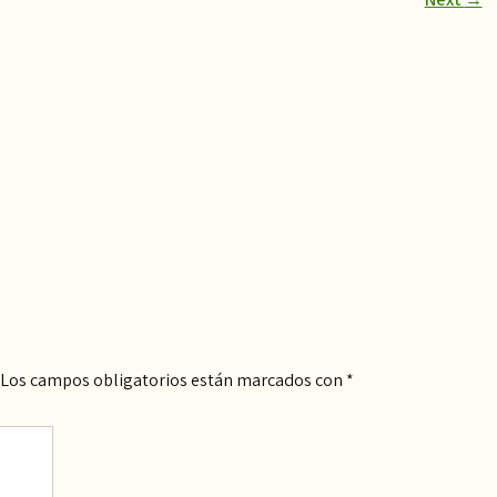
Los campos obligatorios están marcados con
*