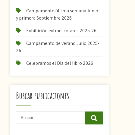
Campamento última semana Junio
y primera Septiembre 2026
Exhibición extraescolares 2025-26
Campamento de verano Julio 2025-
26
Celebramos el Día del libro 2026
Buscar publicaciones