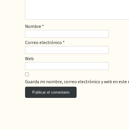
Nombre
*
Correo electrónico
*
Web
Guarda mi nombre, correo electrónico y web en este