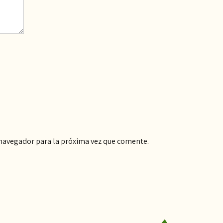
 navegador para la próxima vez que comente.