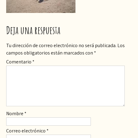
Deja una respuesta
Tu dirección de correo electrónico no será publicada.
Los
campos obligatorios están marcados con
*
Comentario
*
Nombre
*
Correo electrónico
*