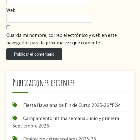
Web
Guarda mi nombre, correo electrónico y web en este
navegador para la próxima vez que comente.
Publicaciones recientes
Fiesta Hawaiana de Fin de Curso 2025-26 🌴🌺
Campamento última semana Junio y primera
Septiembre 2026
Exhibición extraescolares 2025-26