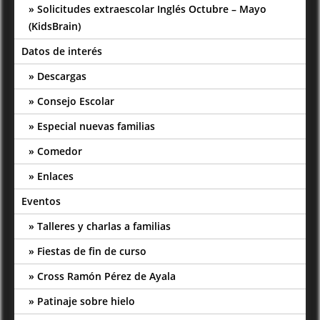
Solicitudes extraescolar Inglés Octubre – Mayo
(KidsBrain)
Datos de interés
Descargas
Consejo Escolar
Especial nuevas familias
Comedor
Enlaces
Eventos
Talleres y charlas a familias
Fiestas de fin de curso
Cross Ramón Pérez de Ayala
Patinaje sobre hielo