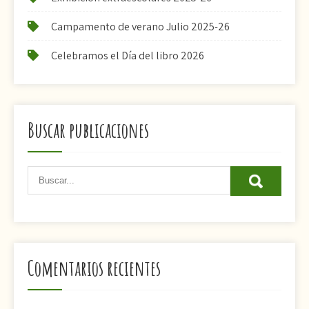
Campamento de verano Julio 2025-26
Celebramos el Día del libro 2026
Buscar publicaciones
Comentarios recientes