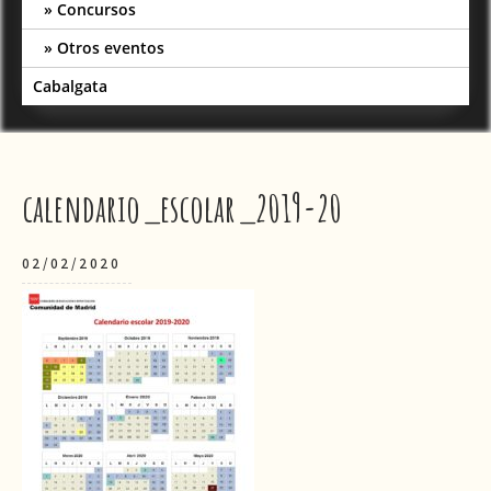
Concursos
Otros eventos
Cabalgata
calendario_escolar_2019-20
02/02/2020