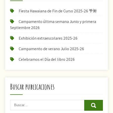
Fiesta Hawaiana de Fin de Curso 2025-26 🌴🌺
Campamento última semana Junio y primera
Septiembre 2026
Exhibición extraescolares 2025-26
Campamento de verano Julio 2025-26
Celebramos el Día del libro 2026
Buscar publicaciones