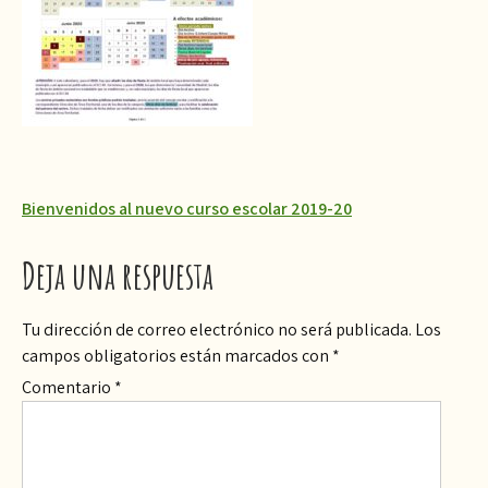
Navegación
Bienvenidos al nuevo curso escolar 2019-20
de
Deja una respuesta
entradas
Tu dirección de correo electrónico no será publicada.
Los
campos obligatorios están marcados con
*
Comentario
*