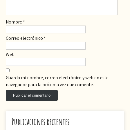
Nombre
*
Correo electrónico
*
Web
Guarda mi nombre, correo electrónico y web en este
navegador para la próxima vez que comente.
Publicaciones recientes