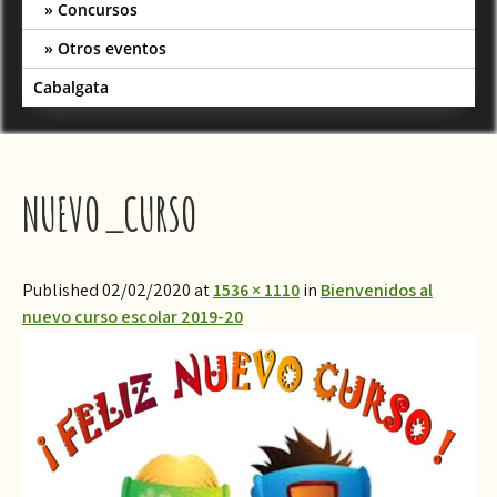
Concursos
Otros eventos
Cabalgata
NUEVO_CURSO
Published 02/02/2020 at
1536 × 1110
in
Bienvenidos al
nuevo curso escolar 2019-20