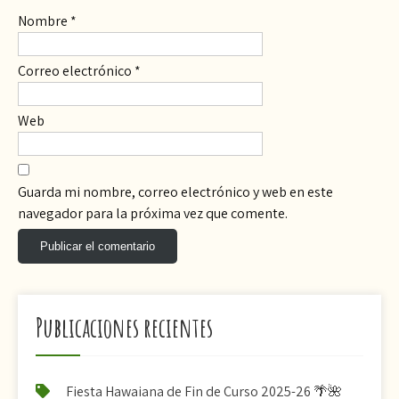
Nombre
*
Correo electrónico
*
Web
Guarda mi nombre, correo electrónico y web en este
navegador para la próxima vez que comente.
Publicaciones recientes
Fiesta Hawaiana de Fin de Curso 2025-26 🌴🌺