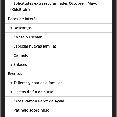
Solicitudes extraescolar Inglés Octubre – Mayo
(KidsBrain)
Datos de interés
Descargas
Consejo Escolar
Especial nuevas familias
Comedor
Enlaces
Eventos
Talleres y charlas a familias
Fiestas de fin de curso
Cross Ramón Pérez de Ayala
Patinaje sobre hielo