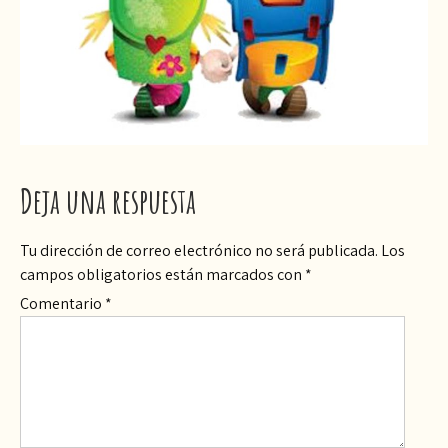
Deja una respuesta
Tu dirección de correo electrónico no será publicada.
Los
campos obligatorios están marcados con
*
Comentario
*