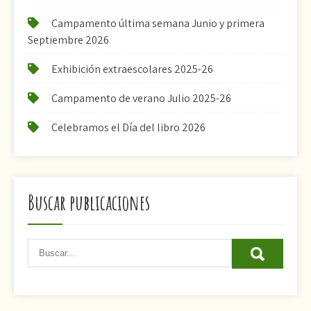
Campamento última semana Junio y primera
Septiembre 2026
Exhibición extraescolares 2025-26
Campamento de verano Julio 2025-26
Celebramos el Día del libro 2026
Buscar publicaciones