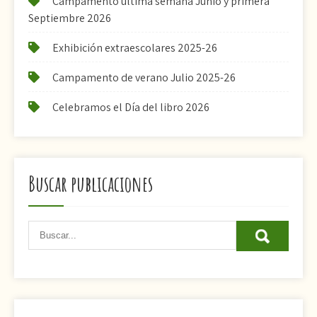
Campamento última semana Junio y primera
Septiembre 2026
Exhibición extraescolares 2025-26
Campamento de verano Julio 2025-26
Celebramos el Día del libro 2026
Buscar publicaciones