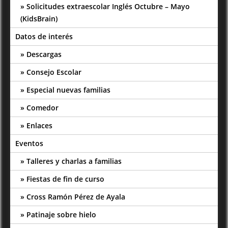
Solicitudes extraescolar Inglés Octubre – Mayo
(KidsBrain)
Datos de interés
Descargas
Consejo Escolar
Especial nuevas familias
Comedor
Enlaces
Eventos
Talleres y charlas a familias
Fiestas de fin de curso
Cross Ramón Pérez de Ayala
Patinaje sobre hielo