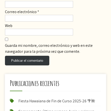
Correo electrónico
*
Web
Guarda mi nombre, correo electrónico y web en este
navegador para la próxima vez que comente.
Publicaciones recientes
Fiesta Hawaiana de Fin de Curso 2025-26 🌴🌺