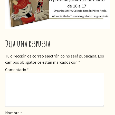
Deja una respuesta
Tu dirección de correo electrónico no será publicada.
Los
campos obligatorios están marcados con
*
Comentario
*
Nombre
*