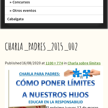
Concursos
Otros eventos
Cabalgata
CHARLA_PADRES_2015_002
Published 16/08/2020 at
1100 × 774
in
Charla sobre límites