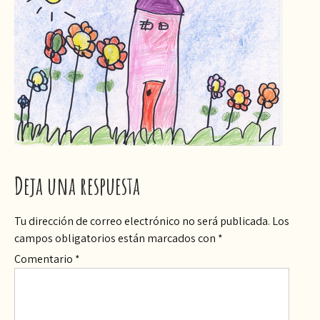
Deja una respuesta
Tu dirección de correo electrónico no será publicada.
Los
campos obligatorios están marcados con
*
Comentario
*