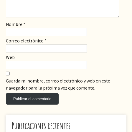
Nombre
*
Correo electrónico
*
Web
Guarda mi nombre, correo electrónico y web en este
navegador para la próxima vez que comente.
Publicaciones recientes