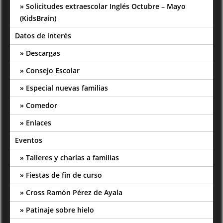
Solicitudes extraescolar Inglés Octubre – Mayo
(KidsBrain)
Datos de interés
Descargas
Consejo Escolar
Especial nuevas familias
Comedor
Enlaces
Eventos
Talleres y charlas a familias
Fiestas de fin de curso
Cross Ramón Pérez de Ayala
Patinaje sobre hielo