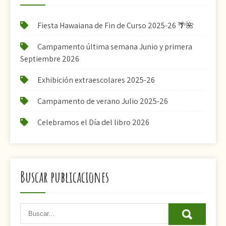
Fiesta Hawaiana de Fin de Curso 2025-26 🌴🌺
Campamento última semana Junio y primera
Septiembre 2026
Exhibición extraescolares 2025-26
Campamento de verano Julio 2025-26
Celebramos el Día del libro 2026
Buscar publicaciones