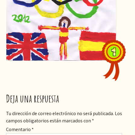
Deja una respuesta
Tu dirección de correo electrónico no será publicada.
Los
campos obligatorios están marcados con
*
Comentario
*