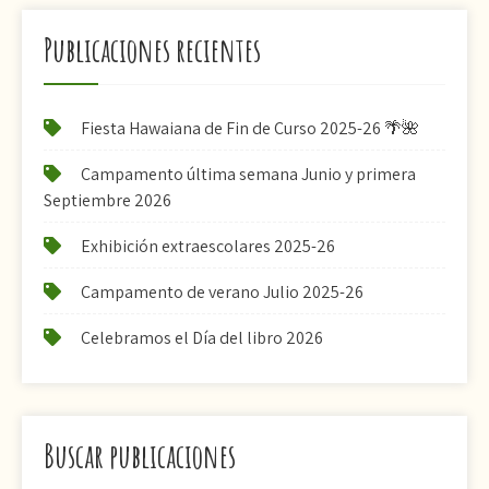
Publicaciones recientes
Fiesta Hawaiana de Fin de Curso 2025-26 🌴🌺
Campamento última semana Junio y primera
Septiembre 2026
Exhibición extraescolares 2025-26
Campamento de verano Julio 2025-26
Celebramos el Día del libro 2026
Buscar publicaciones