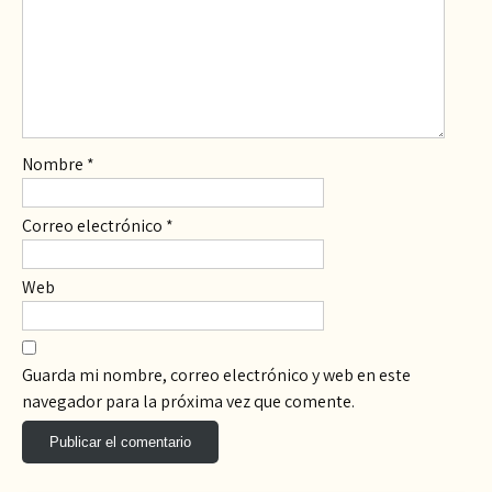
Nombre
*
Correo electrónico
*
Web
Guarda mi nombre, correo electrónico y web en este
navegador para la próxima vez que comente.