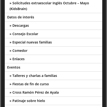
Solicitudes extraescolar Inglés Octubre – Mayo
(KidsBrain)
Datos de interés
Descargas
Consejo Escolar
Especial nuevas familias
Comedor
Enlaces
Eventos
Talleres y charlas a familias
Fiestas de fin de curso
Cross Ramón Pérez de Ayala
Patinaje sobre hielo