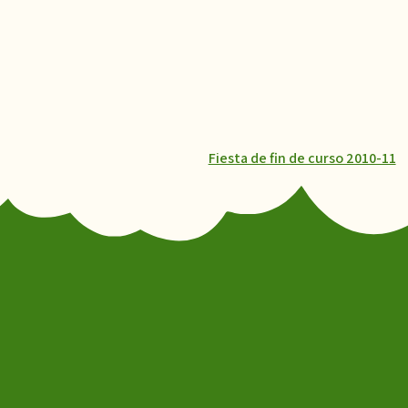
Fiesta de fin de curso 2010-11