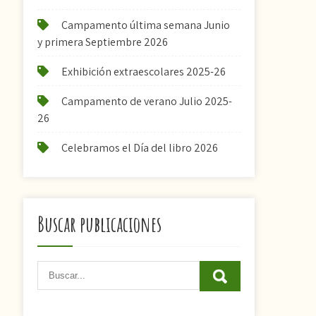
Campamento última semana Junio
y primera Septiembre 2026
Exhibición extraescolares 2025-26
Campamento de verano Julio 2025-
26
Celebramos el Día del libro 2026
Buscar publicaciones