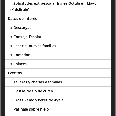
Solicitudes extraescolar Inglés Octubre – Mayo
(KidsBrain)
Datos de interés
Descargas
Consejo Escolar
Especial nuevas familias
Comedor
Enlaces
Eventos
Talleres y charlas a familias
Fiestas de fin de curso
Cross Ramón Pérez de Ayala
Patinaje sobre hielo