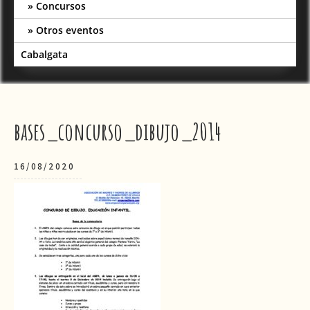
Concursos
Otros eventos
Cabalgata
bases_concurso_dibujo_2014
16/08/2020