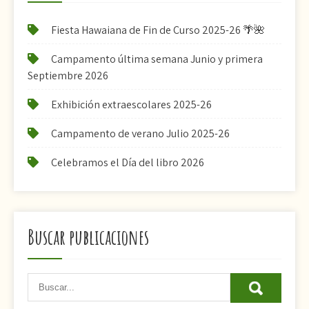
Fiesta Hawaiana de Fin de Curso 2025-26 🌴🌺
Campamento última semana Junio y primera
Septiembre 2026
Exhibición extraescolares 2025-26
Campamento de verano Julio 2025-26
Celebramos el Día del libro 2026
Buscar publicaciones