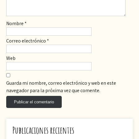
Nombre
*
Correo electrónico
*
Web
Guarda mi nombre, correo electrónico y web en este
navegador para la próxima vez que comente.
Publicaciones recientes