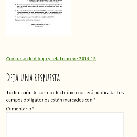
Navegación
Concurso de dibujo y relato breve 2014-15
de
Deja una respuesta
entradas
Tu dirección de correo electrónico no será publicada.
Los
campos obligatorios están marcados con
*
Comentario
*