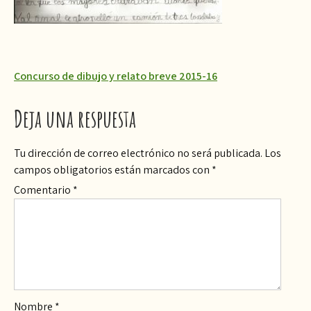
Navegación
Concurso de dibujo y relato breve 2015-16
de
Deja una respuesta
entradas
Tu dirección de correo electrónico no será publicada.
Los
campos obligatorios están marcados con
*
Comentario
*
Nombre
*