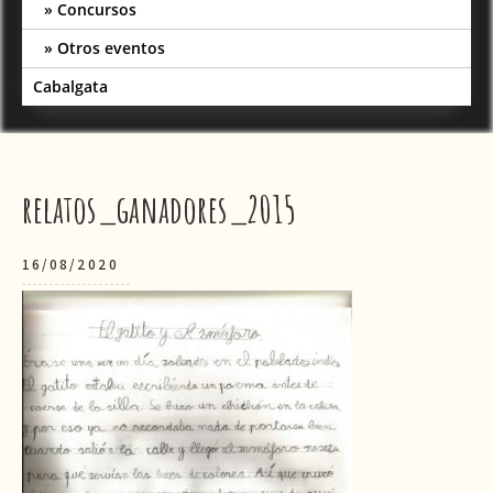
Concursos
Otros eventos
Cabalgata
relatos_ganadores_2015
16/08/2020