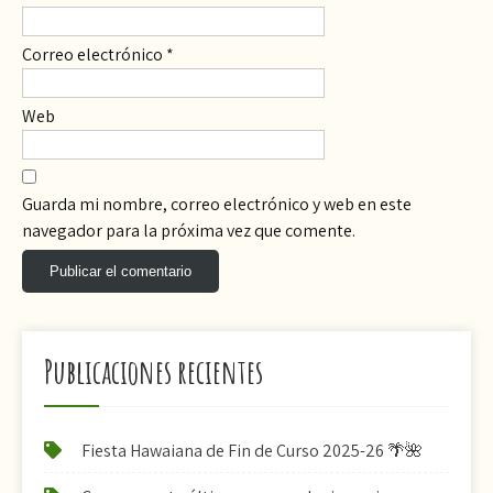
Correo electrónico
*
Web
Guarda mi nombre, correo electrónico y web en este
navegador para la próxima vez que comente.
Publicaciones recientes
Fiesta Hawaiana de Fin de Curso 2025-26 🌴🌺