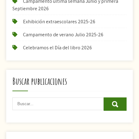
Campamento última semana Junio y primera
Septiembre 2026
Exhibición extraescolares 2025-26
Campamento de verano Julio 2025-26
Celebramos el Día del libro 2026
Buscar publicaciones