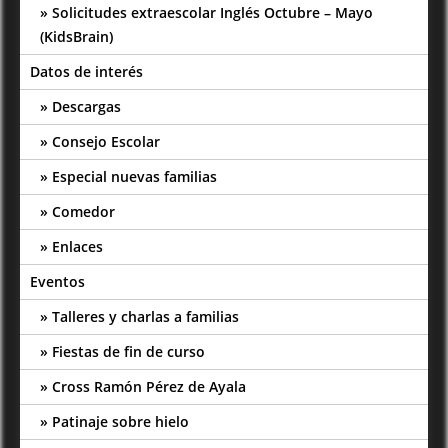
Solicitudes extraescolar Inglés Octubre – Mayo
(KidsBrain)
Datos de interés
Descargas
Consejo Escolar
Especial nuevas familias
Comedor
Enlaces
Eventos
Talleres y charlas a familias
Fiestas de fin de curso
Cross Ramón Pérez de Ayala
Patinaje sobre hielo