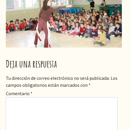
Deja una respuesta
Tu dirección de correo electrónico no será publicada.
Los
campos obligatorios están marcados con
*
Comentario
*