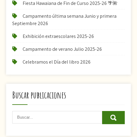
Fiesta Hawaiana de Fin de Curso 2025-26 🌴🌺
Campamento última semana Junio y primera
Septiembre 2026
Exhibición extraescolares 2025-26
Campamento de verano Julio 2025-26
Celebramos el Día del libro 2026
Buscar publicaciones