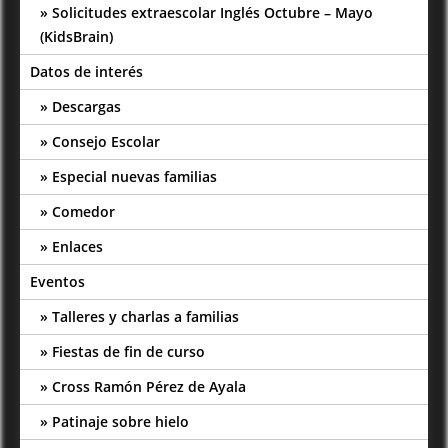
Solicitudes extraescolar Inglés Octubre – Mayo
(KidsBrain)
Datos de interés
Descargas
Consejo Escolar
Especial nuevas familias
Comedor
Enlaces
Eventos
Talleres y charlas a familias
Fiestas de fin de curso
Cross Ramón Pérez de Ayala
Patinaje sobre hielo