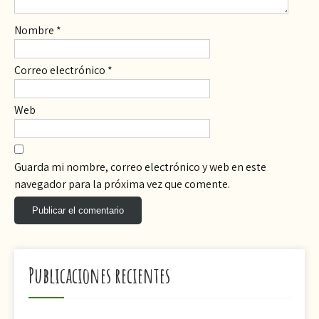
Nombre
*
Correo electrónico
*
Web
Guarda mi nombre, correo electrónico y web en este
navegador para la próxima vez que comente.
Publicaciones recientes