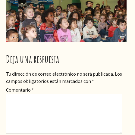
Deja una respuesta
Tu dirección de correo electrónico no será publicada.
Los
campos obligatorios están marcados con
*
Comentario
*