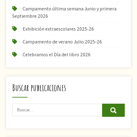
Campamento última semana Junio y primera
Septiembre 2026
Exhibición extraescolares 2025-26
Campamento de verano Julio 2025-26
Celebramos el Día del libro 2026
Buscar publicaciones