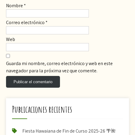
Nombre
*
Correo electrónico
*
Web
Guarda mi nombre, correo electrónico y web en este
navegador para la próxima vez que comente.
Publicaciones recientes
Fiesta Hawaiana de Fin de Curso 2025-26 🌴🌺