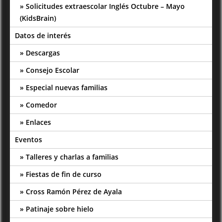
Solicitudes extraescolar Inglés Octubre – Mayo
(KidsBrain)
Datos de interés
Descargas
Consejo Escolar
Especial nuevas familias
Comedor
Enlaces
Eventos
Talleres y charlas a familias
Fiestas de fin de curso
Cross Ramón Pérez de Ayala
Patinaje sobre hielo