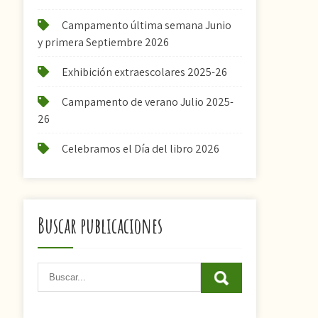
Campamento última semana Junio
y primera Septiembre 2026
Exhibición extraescolares 2025-26
Campamento de verano Julio 2025-
26
Celebramos el Día del libro 2026
Buscar publicaciones