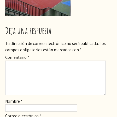
Deja una respuesta
Tu dirección de correo electrónico no será publicada.
Los
campos obligatorios están marcados con
*
Comentario
*
Nombre
*
Correo electrónico
*