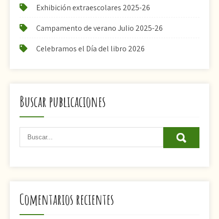
Exhibición extraescolares 2025-26
Campamento de verano Julio 2025-26
Celebramos el Día del libro 2026
Buscar publicaciones
Comentarios recientes