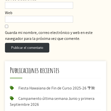
Web
Guarda mi nombre, correo electrónico y web en este
navegador para la próxima vez que comente.
Publicaciones recientes
Fiesta Hawaiana de Fin de Curso 2025-26 🌴🌺
Campamento última semana Junio y primera
Septiembre 2026