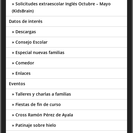
Solicitudes extraescolar Inglés Octubre – Mayo
(KidsBrain)
Datos de interés
Descargas
Consejo Escolar
Especial nuevas familias
Comedor
Enlaces
Eventos
Talleres y charlas a familias
Fiestas de fin de curso
Cross Ramón Pérez de Ayala
Patinaje sobre hielo