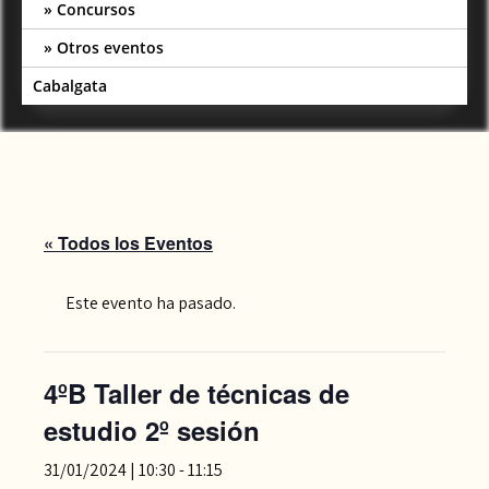
Concursos
Otros eventos
Cabalgata
« Todos los Eventos
Este evento ha pasado.
4ºB Taller de técnicas de
estudio 2º sesión
31/01/2024 | 10:30
-
11:15