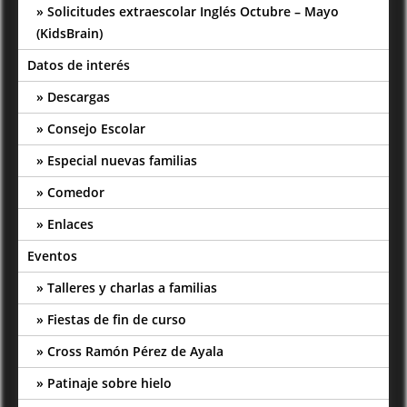
Solicitudes extraescolar Inglés Octubre – Mayo
(KidsBrain)
Datos de interés
Descargas
Consejo Escolar
Especial nuevas familias
Comedor
Enlaces
Eventos
Talleres y charlas a familias
Fiestas de fin de curso
Cross Ramón Pérez de Ayala
Patinaje sobre hielo