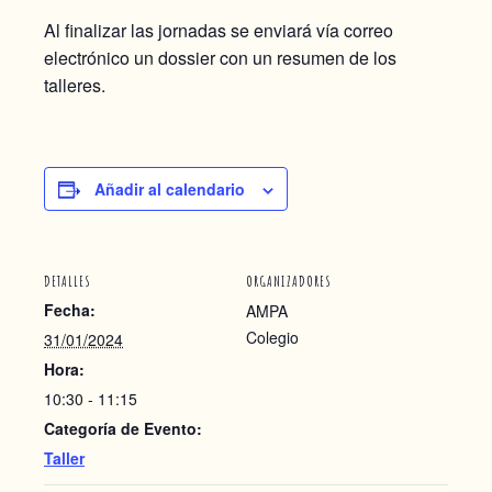
Al finalizar las jornadas se enviará vía correo
electrónico un dossier con un resumen de los
talleres.
Añadir al calendario
DETALLES
ORGANIZADORES
Fecha:
AMPA
Colegio
31/01/2024
Hora:
10:30 - 11:15
Categoría de Evento:
Taller