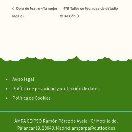
Obra de teatro «Tu mejor
4ºB Taller de técnicas de estudio
regalo»
2º sesión
Aviso legal
Política de privacidad y protección de datos
Política de Cookies
AMPA CEIPSO Ramón Pérez de Ayala - C/ Motilla del
Palancar 19. 28043. Madrid. amparpa@outlook.es