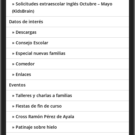
Solicitudes extraescolar Inglés Octubre – Mayo
(KidsBrain)
Datos de interés
Descargas
Consejo Escolar
Especial nuevas familias
Comedor
Enlaces
Eventos
Talleres y charlas a familias
Fiestas de fin de curso
Cross Ramón Pérez de Ayala
Patinaje sobre hielo